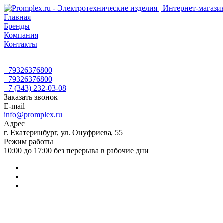
Главная
Бренды
Компания
Контакты
+79326376800
+79326376800
+7 (343) 232-03-08
Заказать звонок
E-mail
info@promplex.ru
Адрес
г. Екатеринбург, ул. Онуфриева, 55
Режим работы
10:00 до 17:00 без перерыва в рабочие дни