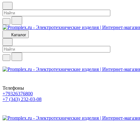
Каталог
Телефоны
+79326376800
+7 (343) 232-03-08