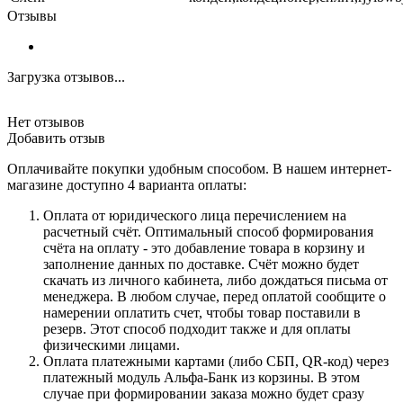
Отзывы
Загрузка отзывов...
Нет отзывов
Добавить отзыв
Оплачивайте покупки удобным способом. В нашем интернет-
магазине доступно 4 варианта оплаты:
Оплата от юридического лица перечислением на
расчетный счёт. Оптимальный способ формирования
счёта на оплату - это добавление товара в корзину и
заполнение данных по доставке. Счёт можно будет
скачать из личного кабинета, либо дождаться письма от
менеджера. В любом случае, перед оплатой сообщите о
намерении оплатить счет, чтобы товар поставили в
резерв. Этот способ подходит также и для оплаты
физическими лицами.
Оплата платежными картами (либо СБП, QR-код) через
платежный модуль Альфа-Банк из корзины. В этом
случае при формировании заказа можно будет сразу