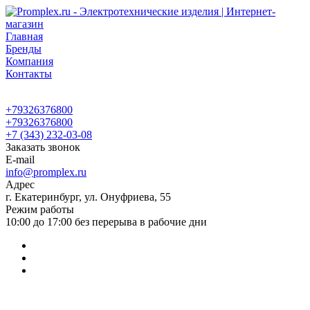
Главная
Бренды
Компания
Контакты
+79326376800
+79326376800
+7 (343) 232-03-08
Заказать звонок
E-mail
info@promplex.ru
Адрес
г. Екатеринбург, ул. Онуфриева, 55
Режим работы
10:00 до 17:00 без перерыва в рабочие дни