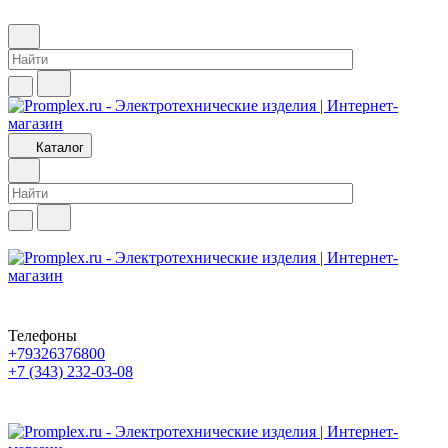
Каталог
Телефоны
+79326376800
+7 (343) 232-03-08