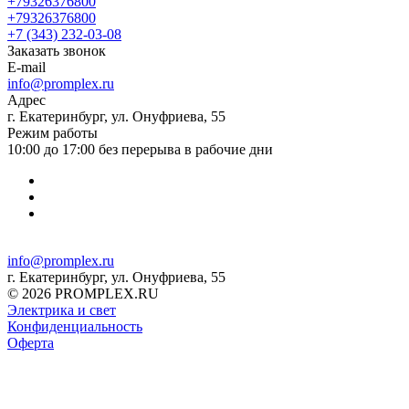
+79326376800
+79326376800
+7 (343) 232-03-08
Заказать звонок
E-mail
info@promplex.ru
Адрес
г. Екатеринбург, ул. Онуфриева, 55
Режим работы
10:00 до 17:00 без перерыва в рабочие дни
info@promplex.ru
г. Екатеринбург, ул. Онуфриева, 55
© 2026 PROMPLEX.RU
Электрика и свет
Конфиденциальность
Оферта