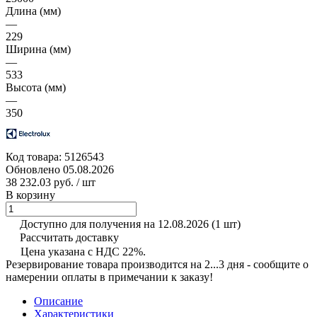
Длина (мм)
—
229
Ширина (мм)
—
533
Высота (мм)
—
350
Код товара:
5126543
Обновлено 05.08.2026
38 232.03 руб.
/ шт
В корзину
Доступно для получения на 12.08.2026
(1 шт)
Рассчитать доставку
Цена указана с НДС 22%.
Резервирование товара производится на 2...3 дня - сообщите о
намерении оплаты в примечании к заказу!
Описание
Характеристики