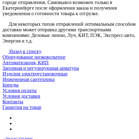
городе отправления. Самовывоз возможен только в
Екатеринбурге после оформления заказа и получения
уведомления о готовности товара к отгрузке.
Для некоторых типов отправлений оптимальным способом
доставки может отправка другими транспортными
компаниями: Деловые линии, Луч, КИТ, ПЭК, Экспресс-авто,
Энергия и т.д.
Назад к списку
Оборудование низковольтное
Автоматизация, КИП
Запорная и регулирующая арматура
Изделия электроустановочные
Инженерная сантехника
Бренды
Условия оплаты
Условия доставки
Контакты
Гарантия на товар