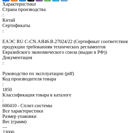
Характеристики
Страна производства
:
Китай
Сертификаты
:
ЕАЭС RU С-CN.АЯ46.В.27024/22 (Сертификат соответствия
продукции требованиям технических регламентов
Евразийского экономического союза (выдан в РФ))
Документация
:
Руководство по эксплуатации (pdf)
Код производителя товара
:
1850
Классификация товара в каталоге
:
600410 - Сплит-системы
Все характеристики
Размер упаковки
Вес (грамм)
—
23000