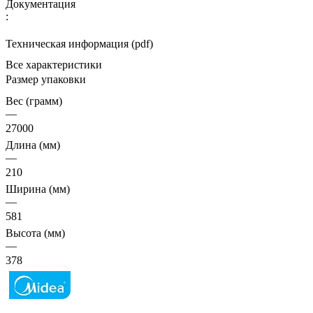
Документация
:
Техническая информация (pdf)
Все характеристики
Размер упаковки
Вес (грамм)
—
27000
Длина (мм)
—
210
Ширина (мм)
—
581
Высота (мм)
—
378