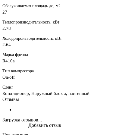
Обслуживаемая площадь до, м2
27
Теплопроизводительность, кВт
2.78
Холодопроизводительность, кВт
2.64
Марка фреона
R410a
Тип компрессора
Оn/оff
Сленг
Кондиционер, Наружный блок а, настенный
Отзывы
Загрузка отзывов...
Добавить отзыв
Нет отзывов