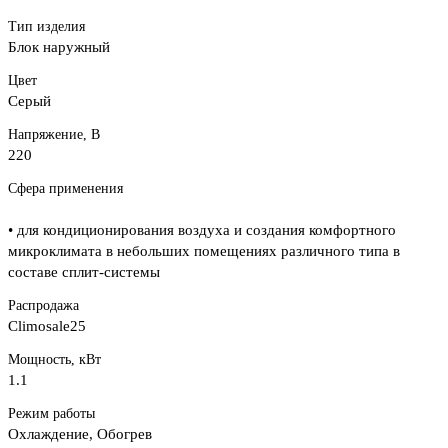
Тип изделия
Блок наружный
Цвет
Серый
Напряжение, В
220
Сфера применения
• для кондиционирования воздуха и создания комфортного
микроклимата в небольших помещениях различного типа в
составе сплит-системы
Распродажа
Climosale25
Мощность, кВт
1.1
Режим работы
Охлаждение, Обогрев