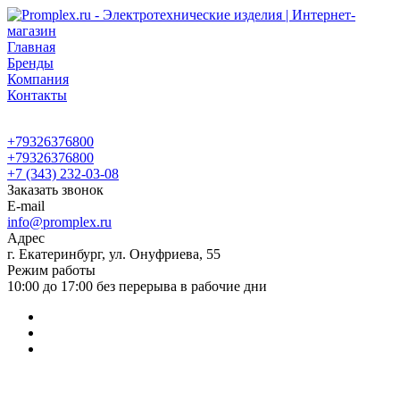
Главная
Бренды
Компания
Контакты
+79326376800
+79326376800
+7 (343) 232-03-08
Заказать звонок
E-mail
info@promplex.ru
Адрес
г. Екатеринбург, ул. Онуфриева, 55
Режим работы
10:00 до 17:00 без перерыва в рабочие дни