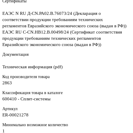
Сертификаты
ЕАЭС N RU Д-CN.РА02.В.76073/24 (Декларация о
соответствии продукции требованиям технических
регламентов Евразийского экономического союза (выдан в РФ))
ЕАЭС RU С-CN.НВ12.В.00498/24 (Сертификат соответствия
продукции требованиям технических регламентов
Евразийского экономического союза (выдан в РФ))
Документация
Техническая информация (pdf)
Код производителя товара
2863
Классификация товара в каталоге
600410 - Сплит-системы
Артикул
ER-00021278
Минимально возможное количество
1