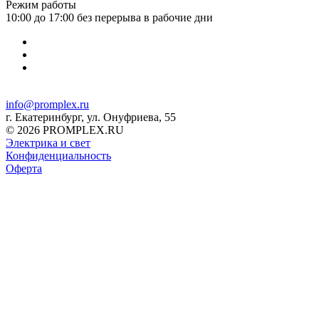
Режим работы
10:00 до 17:00 без перерыва в рабочие дни
info@promplex.ru
г. Екатеринбург, ул. Онуфриева, 55
© 2026 PROMPLEX.RU
Электрика и свет
Конфиденциальность
Оферта