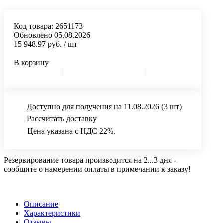
Код товара:
2651173
Обновлено 05.08.2026
15 948.97 руб.
/ шт
В корзину
Доступно для получения на 11.08.2026
(3 шт)
Рассчитать доставку
Цена указана с НДС 22%.
Резервирование товара производится на 2...3 дня -
сообщите о намерении оплаты в примечании к заказу!
Описание
Характеристики
Отзывы