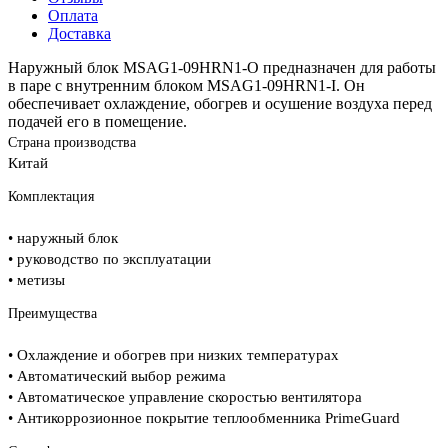
Оплата
Доставка
Наружный блок MSAG1-09HRN1-O предназначен для работы
в паре с внутренним блоком MSAG1-09HRN1-I. Он
обеспечивает охлаждение, обогрев и осушение воздуха перед
подачей его в помещение.
Страна производства
Китай
Комплектация
• наружный блок
• руководство по эксплуатации
• метизы
Преимущества
• Охлаждение и обогрев при низких температурах
• Автоматический выбор режима
• Автоматическое управление скоростью вентилятора
• Антикоррозионное покрытие теплообменника PrimeGuard