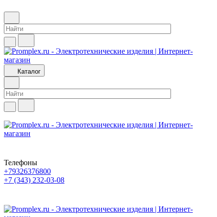
Каталог
Телефоны
+79326376800
+7 (343) 232-03-08