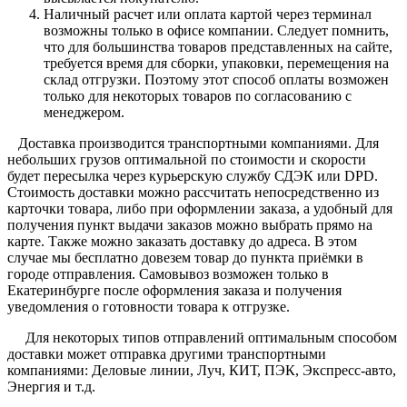
Наличный расчет или оплата картой через терминал
возможны только в офисе компании. Следует помнить,
что для большинства товаров представленных на сайте,
требуется время для сборки, упаковки, перемещения на
склад отгрузки. Поэтому этот способ оплаты возможен
только для некоторых товаров по согласованию с
менеджером.
Доставка производится транспортными компаниями. Для
небольших грузов оптимальной по стоимости и скорости
будет пересылка через курьерскую службу СДЭК или DPD.
Стоимость доставки можно рассчитать непосредственно из
карточки товара, либо при оформлении заказа, а удобный для
получения пункт выдачи заказов можно выбрать прямо на
карте. Также можно заказать доставку до адреса. В этом
случае мы бесплатно довезем товар до пункта приёмки в
городе отправления. Самовывоз возможен только в
Екатеринбурге после оформления заказа и получения
уведомления о готовности товара к отгрузке.
Для некоторых типов отправлений оптимальным способом
доставки может отправка другими транспортными
компаниями: Деловые линии, Луч, КИТ, ПЭК, Экспресс-авто,
Энергия и т.д.