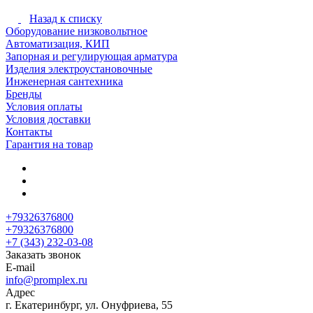
Назад к списку
Оборудование низковольтное
Автоматизация, КИП
Запорная и регулирующая арматура
Изделия электроустановочные
Инженерная сантехника
Бренды
Условия оплаты
Условия доставки
Контакты
Гарантия на товар
+79326376800
+79326376800
+7 (343) 232-03-08
Заказать звонок
E-mail
info@promplex.ru
Адрес
г. Екатеринбург, ул. Онуфриева, 55