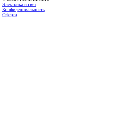
Электрика и свет
Конфиденциальность
Оферта