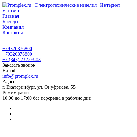
Главная
Бренды
Компания
Контакты
+79326376800
+79326376800
+7 (343) 232-03-08
Заказать звонок
E-mail
info@promplex.ru
Адрес
г. Екатеринбург, ул. Онуфриева, 55
Режим работы
10:00 до 17:00 без перерыва в рабочие дни