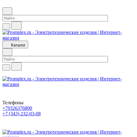
Каталог
Телефоны
+79326376800
+7 (343) 232-03-08