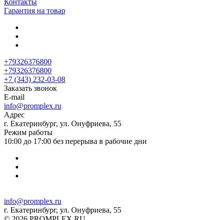
Контакты
Гарантия на товар
+79326376800
+79326376800
+7 (343) 232-03-08
Заказать звонок
E-mail
info@promplex.ru
Адрес
г. Екатеринбург, ул. Онуфриева, 55
Режим работы
10:00 до 17:00 без перерыва в рабочие дни
info@promplex.ru
г. Екатеринбург, ул. Онуфриева, 55
© 2026 PROMPLEX.RU