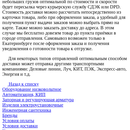
небольших грузов оптимальной по стоимости и скорости
будет пересылка через курьерскую службу СДЭК или DPD.
Стоимость доставки можно рассчитать непосредственно из
карточки товара, либо при оформлении заказа, а удобный для
получения пункт выдачи заказов можно выбрать прямо на
карте. Также можно заказать доставку до адреса. В этом
случае мы бесплатно довезем товар до пункта приёмки в
городе отправления. Самовывоз возможен только в
Екатеринбурге после оформления заказа и получения
уведомления о готовности товара к отгрузке.
Для некоторых типов отправлений оптимальным способом
доставки может отправка другими транспортными
компаниями: Деловые линии, Луч, КИТ, ПЭК, Экспресс-авто,
Энергия и т.д.
Назад к списку
Оборудование низковольтное
Автоматизация, КИП
Запорная и регулирующая арматура
Изделия электроустановочные
Инженерная сантехника
Бренды
Условия оплаты
Условия доставки