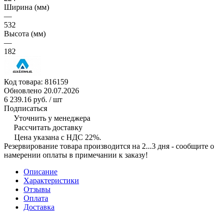
Ширина (мм)
—
532
Высота (мм)
—
182
Код товара:
816159
Обновлено 20.07.2026
6 239.16 руб.
/ шт
Подписаться
Уточнить у менеджера
Рассчитать доставку
Цена указана с НДС 22%.
Резервирование товара производится на 2...3 дня - сообщите о
намерении оплаты в примечании к заказу!
Описание
Характеристики
Отзывы
Оплата
Доставка