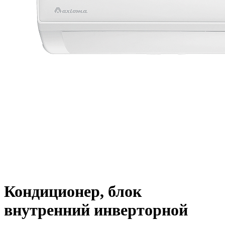
Кондиционер, блок
внутренний инверторной