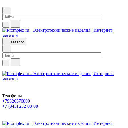
Каталог
Телефоны
+79326376800
+7 (343) 232-03-08