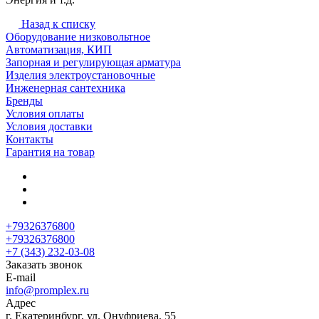
Назад к списку
Оборудование низковольтное
Автоматизация, КИП
Запорная и регулирующая арматура
Изделия электроустановочные
Инженерная сантехника
Бренды
Условия оплаты
Условия доставки
Контакты
Гарантия на товар
+79326376800
+79326376800
+7 (343) 232-03-08
Заказать звонок
E-mail
info@promplex.ru
Адрес
г. Екатеринбург, ул. Онуфриева, 55