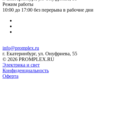
Режим работы
10:00 до 17:00 без перерыва в рабочие дни
info@promplex.ru
г. Екатеринбург, ул. Онуфриева, 55
© 2026 PROMPLEX.RU
Электрика и свет
Конфиденциальность
Оферта