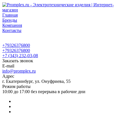
Главная
Бренды
Компания
Контакты
+79326376800
+79326376800
+7 (343) 232-03-08
Заказать звонок
E-mail
info@promplex.ru
Адрес
г. Екатеринбург, ул. Онуфриева, 55
Режим работы
10:00 до 17:00 без перерыва в рабочие дни