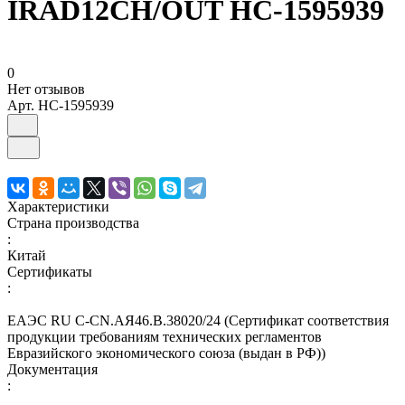
IRAD12CH/OUT НС-1595939
0
Нет отзывов
Арт.
НС-1595939
Характеристики
Страна производства
:
Китай
Сертификаты
:
ЕАЭС RU С-CN.АЯ46.В.38020/24 (Сертификат соответствия
продукции требованиям технических регламентов
Евразийского экономического союза (выдан в РФ))
Документация
: