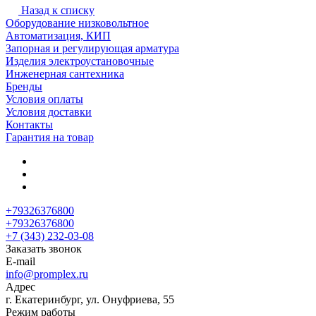
Назад к списку
Оборудование низковольтное
Автоматизация, КИП
Запорная и регулирующая арматура
Изделия электроустановочные
Инженерная сантехника
Бренды
Условия оплаты
Условия доставки
Контакты
Гарантия на товар
+79326376800
+79326376800
+7 (343) 232-03-08
Заказать звонок
E-mail
info@promplex.ru
Адрес
г. Екатеринбург, ул. Онуфриева, 55
Режим работы