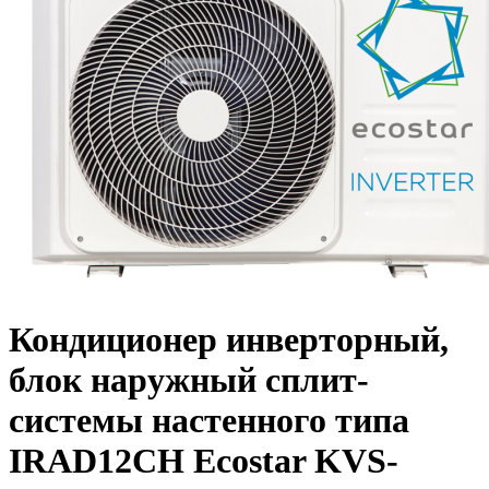
Кондиционер инверторный,
блок наружный сплит-
системы настенного типа
IRAD12CH Ecostar KVS-