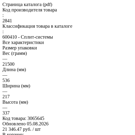
Страница каталога (pdf)
Код производителя товара
:
2841
Классификация товара в каталоге
:
600410 - Сплит-системы
Все характеристики
Размер упаковки
Вес (грамм)
—
21500
Длина (мм)
—
536
Ширина (мм)
—
217
Высота (мм)
—
337
Код товара:
3065645
Обновлено 05.08.2026
21 346.47 руб.
/ шт
В корзину