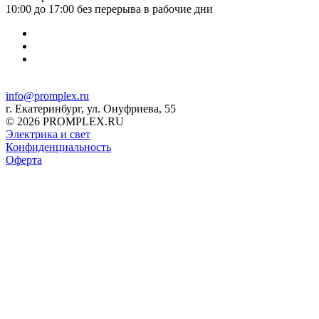
10:00 до 17:00 без перерыва в рабочие дни
info@promplex.ru
г. Екатеринбург, ул. Онуфриева, 55
© 2026 PROMPLEX.RU
Электрика и свет
Конфиденциальность
Оферта