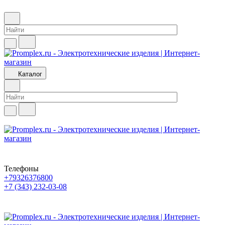
Каталог
Телефоны
+79326376800
+7 (343) 232-03-08