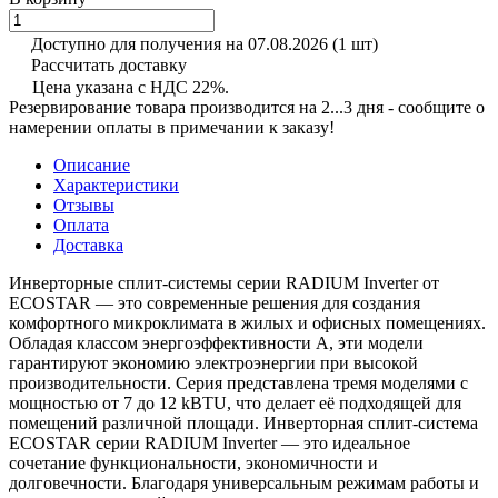
Доступно для получения на 07.08.2026
(1 шт)
Рассчитать доставку
Цена указана с НДС 22%.
Резервирование товара производится на 2...3 дня - сообщите о
намерении оплаты в примечании к заказу!
Описание
Характеристики
Отзывы
Оплата
Доставка
Инверторные сплит-системы серии RADIUM Inverter от
ECOSTAR — это современные решения для создания
комфортного микроклимата в жилых и офисных помещениях.
Обладая классом энергоэффективности А, эти модели
гарантируют экономию электроэнергии при высокой
производительности. Серия представлена тремя моделями с
мощностью от 7 до 12 kBTU, что делает её подходящей для
помещений различной площади. Инверторная сплит-система
ECOSTAR серии RADIUM Inverter — это идеальное
сочетание функциональности, экономичности и
долговечности. Благодаря универсальным режимам работы и