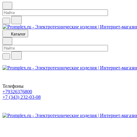
Каталог
Телефоны
+79326376800
+7 (343) 232-03-08