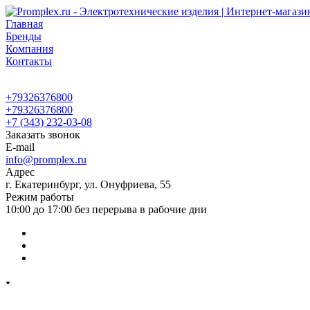
Главная
Бренды
Компания
Контакты
+79326376800
+79326376800
+7 (343) 232-03-08
Заказать звонок
E-mail
info@promplex.ru
Адрес
г. Екатеринбург, ул. Онуфриева, 55
Режим работы
10:00 до 17:00 без перерыва в рабочие дни