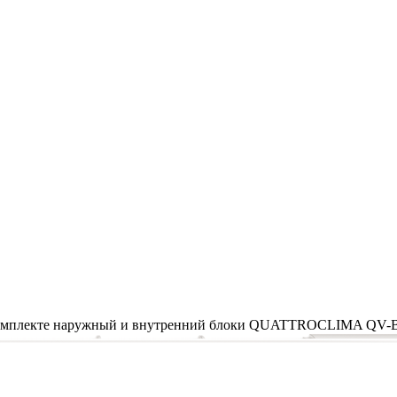
в комплекте наружный и внутренний блоки QUATTROCLIMA Q