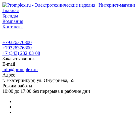
Главная
Бренды
Компания
Контакты
+79326376800
+79326376800
+7 (343) 232-03-08
Заказать звонок
E-mail
info@promplex.ru
Адрес
г. Екатеринбург, ул. Онуфриева, 55
Режим работы
10:00 до 17:00 без перерыва в рабочие дни