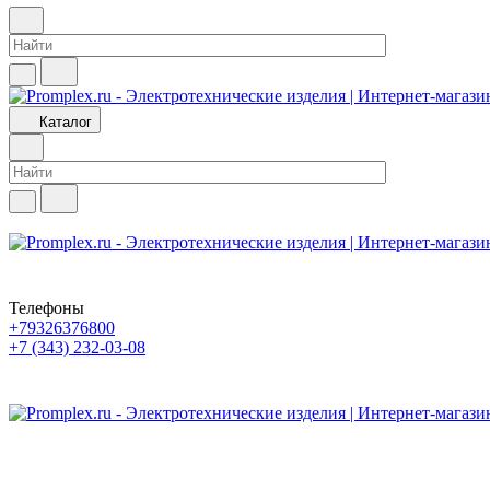
Каталог
Телефоны
+79326376800
+7 (343) 232-03-08