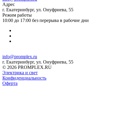
Адрес
г. Екатеринбург, ул. Онуфриева, 55
Режим работы
10:00 до 17:00 без перерыва в рабочие дни
info@promplex.ru
г. Екатеринбург, ул. Онуфриева, 55
© 2026 PROMPLEX.RU
Электрика и свет
Конфиденциальность
Оферта