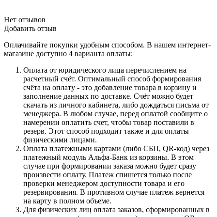
Нет отзывов
Добавить отзыв
Оплачивайте покупки удобным способом. В нашем интернет-
магазине доступно 4 варианта оплаты:
Оплата от юридического лица перечислением на
расчетный счёт. Оптимальный способ формирования
счёта на оплату - это добавление товара в корзину и
заполнение данных по доставке. Счёт можно будет
скачать из личного кабинета, либо дождаться письма от
менеджера. В любом случае, перед оплатой сообщите о
намерении оплатить счет, чтобы товар поставили в
резерв. Этот способ подходит также и для оплаты
физическими лицами.
Оплата платежными картами (либо СБП, QR-код) через
платежный модуль Альфа-Банк из корзины. В этом
случае при формировании заказа можно будет сразу
произвести оплату. Платеж спишется только после
проверки менеджером доступности товара и его
резервирования. В противном случае платеж вернется
на карту в полном объеме.
Для физических лиц оплата заказов, сформированных в