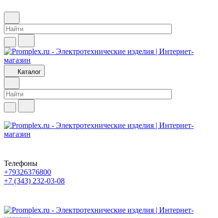
Каталог
Телефоны
+79326376800
+7 (343) 232-03-08