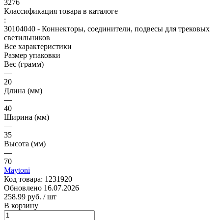
3276
Классификация товара в каталоге
:
30104040 - Коннекторы, соединители, подвесы для трековых
светильников
Все характеристики
Размер упаковки
Вес (грамм)
—
20
Длина (мм)
—
40
Ширина (мм)
—
35
Высота (мм)
—
70
Maytoni
Код товара:
1231920
Обновлено 16.07.2026
258.99 руб.
/ шт
В корзину