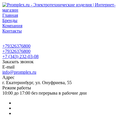
Главная
Бренды
Компания
Контакты
+79326376800
+79326376800
+7 (343) 232-03-08
Заказать звонок
E-mail
info@promplex.ru
Адрес
г. Екатеринбург, ул. Онуфриева, 55
Режим работы
10:00 до 17:00 без перерыва в рабочие дни