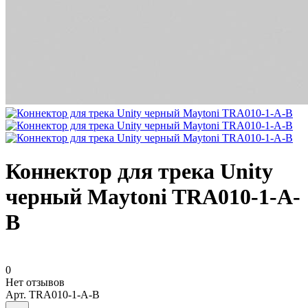
Коннектор для трека Unity
черный Maytoni TRA010-1-A-
B
0
Нет отзывов
Арт.
TRA010-1-A-B