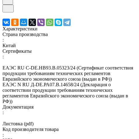
Характеристики
Страна производства
:
Китай
Сертификаты
:
ЕАЭС RU С-DE.НВ93.В.05323/24 (Сертификат соответствия
продукции требованиям технических регламентов
Евразийского экономического союза (выдан в РФ))
ЕАЭС N RU Д-DE.РА07.В.14658/24 (Декларация о
соответствии продукции требованиям технических
регламентов Евразийского экономического союза (выдан в
РФ))
Документация
:
Листовка (pdf)
Код производителя товара
: