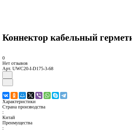
Коннектор кабельный гермет
0
Нет отзывов
Арт.
UWC20-I-D175-3-68
Характеристики
Страна производства
:
Китай
Преимущества
: