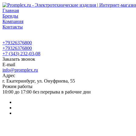
Главная
Бренды
Компания
Контакты
+79326376800
+79326376800
+7 (343) 232-03-08
Заказать звонок
E-mail
info@promplex.ru
Адрес
г. Екатеринбург, ул. Онуфриева, 55
Режим работы
10:00 до 17:00 без перерыва в рабочие дни