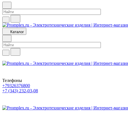
Каталог
Телефоны
+79326376800
+7 (343) 232-03-08