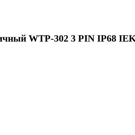
ичный WTP-302 3 PIN IP68 IE