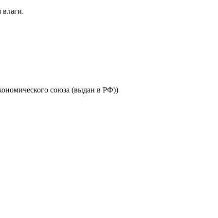
 влаги.
ономического союза (выдан в РФ))