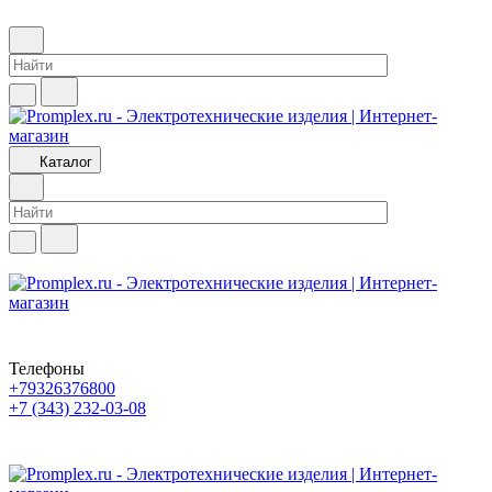
Каталог
Телефоны
+79326376800
+7 (343) 232-03-08