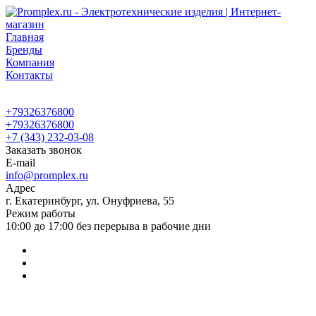
Главная
Бренды
Компания
Контакты
+79326376800
+79326376800
+7 (343) 232-03-08
Заказать звонок
E-mail
info@promplex.ru
Адрес
г. Екатеринбург, ул. Онуфриева, 55
Режим работы
10:00 до 17:00 без перерыва в рабочие дни