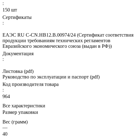
:
150 шт
Сертификаты
:
ЕАЭС RU С-CN.НВ12.В.00974/24 (Сертификат соответствия
продукции требованиям технических регламентов
Евразийского экономического союза (выдан в РФ))
Документация
:
Листовка (pdf)
Руководство по эксплуатации и паспорт (pdf)
Код производителя товара
:
964
Все характеристики
Размер упаковки
Вес (грамм)
—
40