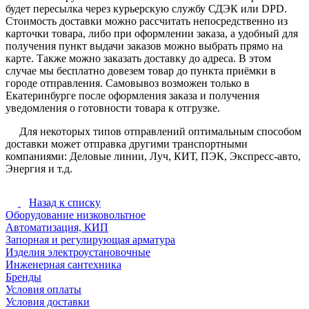
будет пересылка через курьерскую службу СДЭК или DPD.
Стоимость доставки можно рассчитать непосредственно из
карточки товара, либо при оформлении заказа, а удобный для
получения пункт выдачи заказов можно выбрать прямо на
карте. Также можно заказать доставку до адреса. В этом
случае мы бесплатно довезем товар до пункта приёмки в
городе отправления. Самовывоз возможен только в
Екатеринбурге после оформления заказа и получения
уведомления о готовности товара к отгрузке.
Для некоторых типов отправлений оптимальным способом
доставки может отправка другими транспортными
компаниями: Деловые линии, Луч, КИТ, ПЭК, Экспресс-авто,
Энергия и т.д.
Назад к списку
Оборудование низковольтное
Автоматизация, КИП
Запорная и регулирующая арматура
Изделия электроустановочные
Инженерная сантехника
Бренды
Условия оплаты
Условия доставки