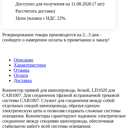
Доступно для получения на 11.08.2026
(7 шт)
Рассчитать доставку
Цена указана с НДС 22%.
Резервирование товара производится на 2...3 дня -
сообщите о намерении оплаты в примечании к заказу!
Описание
Характеристики
Отзывы
Оплата
Доставка
Коннектор прямой для шинопровода, белый, LD1020 для
CAB1007. Для соединения 1фазной встраиваемой трековой
системы CAB1007. Служит для соединения между собой
отдельных секций шинопровода, образуя единую
электрическую цепь и позволяя создавать сложные системы
освещения. Коннекторы гарантируют надежное электрическое
соединение между секциями шинопровода, обеспечивая
стабильную работу всей системы освещения.