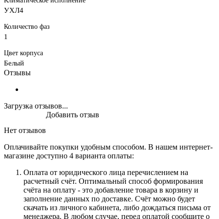
Климатическое исполнение
УХЛ4
Количество фаз
1
Цвет корпуса
Белый
Отзывы
Загрузка отзывов...
Добавить отзыв
Нет отзывов
Оплачивайте покупки удобным способом. В нашем интернет-
магазине доступно 4 варианта оплаты:
Оплата от юридического лица перечислением на
расчетный счёт. Оптимальный способ формирования
счёта на оплату - это добавление товара в корзину и
заполнение данных по доставке. Счёт можно будет
скачать из личного кабинета, либо дождаться письма от
менеджера. В любом случае, перед оплатой сообщите о