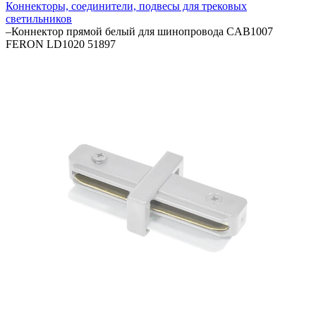
Коннекторы, соединители, подвесы для трековых
светильников
–
Коннектор прямой белый для шинопровода CAB1007
FERON LD1020 51897