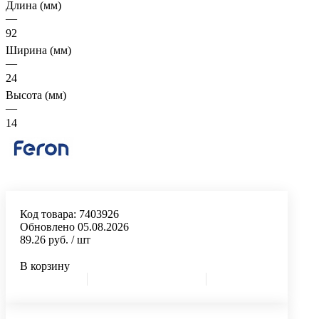
Длина (мм)
—
92
Ширина (мм)
—
24
Высота (мм)
—
14
Код товара:
7403926
Обновлено 05.08.2026
89.26 руб.
/ шт
В корзину