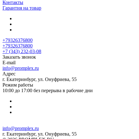
Контакты
Гарантия на товар
+79326376800
+79326376800
+7 (343) 232-03-08
Заказать звонок
E-mail
info@promplex.ru
Адрес
г. Екатеринбург, ул. Онуфриева, 55
Режим работы
10:00 до 17:00 без перерыва в рабочие дни
info@promplex.ru
г. Екатеринбург, ул. Онуфриева, 55