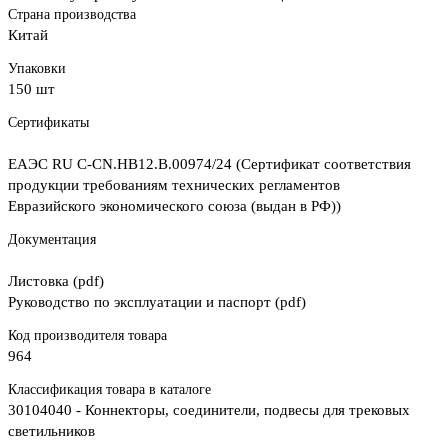
Страна производства
Китай
Упаковки
150 шт
Сертификаты
ЕАЭС RU С-CN.НВ12.В.00974/24 (Сертификат соответствия
продукции требованиям технических регламентов
Евразийского экономического союза (выдан в РФ))
Документация
Листовка (pdf)
Руководство по эксплуатации и паспорт (pdf)
Код производителя товара
964
Классификация товара в каталоге
30104040 - Коннекторы, соединители, подвесы для трековых
светильников