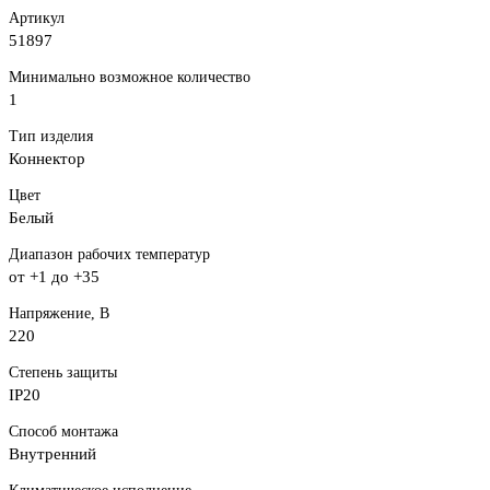
Артикул
51897
Минимально возможное количество
1
Тип изделия
Коннектор
Цвет
Белый
Диапазон рабочих температур
от +1 до +35
Напряжение, В
220
Степень защиты
IP20
Способ монтажа
Внутренний