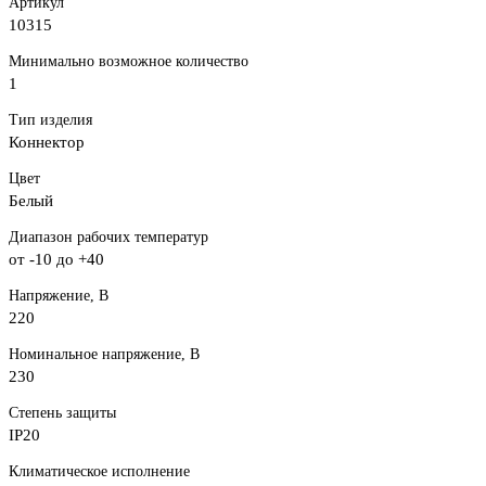
Артикул
10315
Минимально возможное количество
1
Тип изделия
Коннектор
Цвет
Белый
Диапазон рабочих температур
от -10 до +40
Напряжение, В
220
Номинальное напряжение, В
230
Степень защиты
IP20
Климатическое исполнение