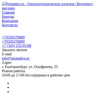
Главная
Бренды
Компания
Контакты
+79326376800
+79326376800
+7 (343) 232-03-08
Заказать звонок
E-mail
info@promplex.ru
Адрес
г. Екатеринбург, ул. Онуфриева, 55
Режим работы
10:00 до 17:00 без перерыва в рабочие дни