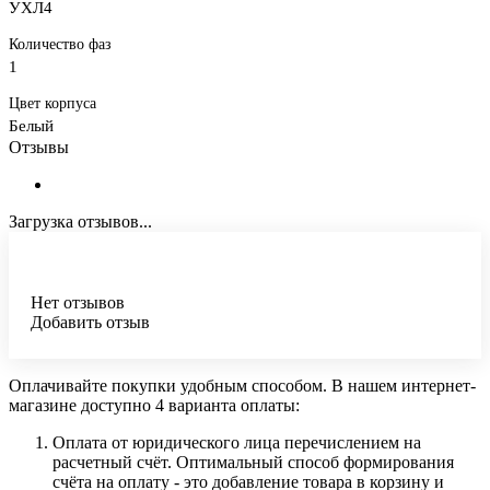
УХЛ4
Количество фаз
1
Цвет корпуса
Белый
Отзывы
Загрузка отзывов...
Нет отзывов
Добавить отзыв
Оплачивайте покупки удобным способом. В нашем интернет-
магазине доступно 4 варианта оплаты:
Оплата от юридического лица перечислением на
расчетный счёт. Оптимальный способ формирования
счёта на оплату - это добавление товара в корзину и