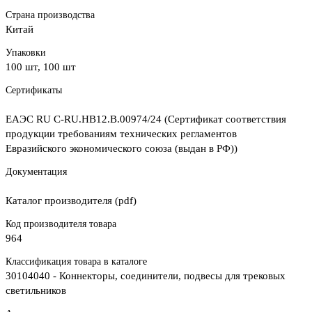
Страна производства
Китай
Упаковки
100 шт, 100 шт
Сертификаты
ЕАЭС RU С-RU.НВ12.В.00974/24 (Сертификат соответствия
продукции требованиям технических регламентов
Евразийского экономического союза (выдан в РФ))
Документация
Каталог производителя (pdf)
Код производителя товара
964
Классификация товара в каталоге
30104040 - Коннекторы, соединители, подвесы для трековых
светильников