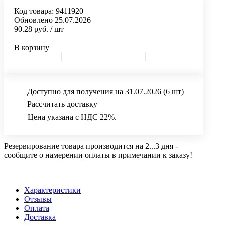
Код товара:
9411920
Обновлено 25.07.2026
90.28 руб.
/ шт
В корзину
Доступно для получения на 31.07.2026
(6 шт)
Рассчитать доставку
Цена указана с НДС 22%.
Резервирование товара производится на 2...3 дня -
сообщите о намерении оплаты в примечании к заказу!
Характеристики
Отзывы
Оплата
Доставка