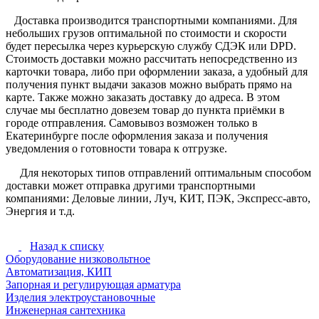
Доставка производится транспортными компаниями. Для
небольших грузов оптимальной по стоимости и скорости
будет пересылка через курьерскую службу СДЭК или DPD.
Стоимость доставки можно рассчитать непосредственно из
карточки товара, либо при оформлении заказа, а удобный для
получения пункт выдачи заказов можно выбрать прямо на
карте. Также можно заказать доставку до адреса. В этом
случае мы бесплатно довезем товар до пункта приёмки в
городе отправления. Самовывоз возможен только в
Екатеринбурге после оформления заказа и получения
уведомления о готовности товара к отгрузке.
Для некоторых типов отправлений оптимальным способом
доставки может отправка другими транспортными
компаниями: Деловые линии, Луч, КИТ, ПЭК, Экспресс-авто,
Энергия и т.д.
Назад к списку
Оборудование низковольтное
Автоматизация, КИП
Запорная и регулирующая арматура
Изделия электроустановочные
Инженерная сантехника