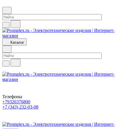
Каталог
Телефоны
+79326376800
+7 (343) 232-03-08