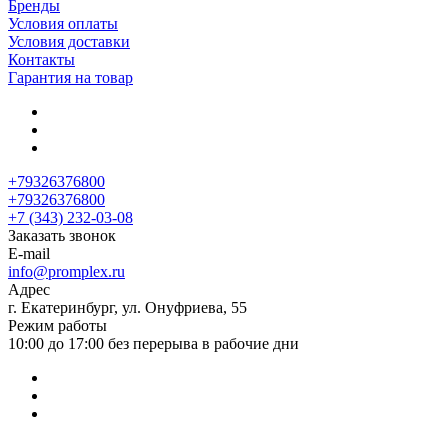
Бренды
Условия оплаты
Условия доставки
Контакты
Гарантия на товар
+79326376800
+79326376800
+7 (343) 232-03-08
Заказать звонок
E-mail
info@promplex.ru
Адрес
г. Екатеринбург, ул. Онуфриева, 55
Режим работы
10:00 до 17:00 без перерыва в рабочие дни