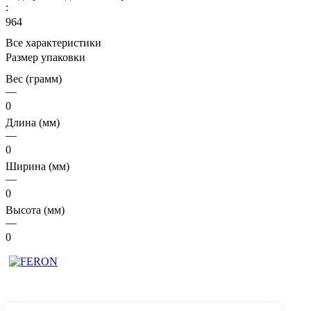
:
964
Все характеристики
Размер упаковки
Вес (грамм)
—
0
Длина (мм)
—
0
Ширина (мм)
—
0
Высота (мм)
—
0