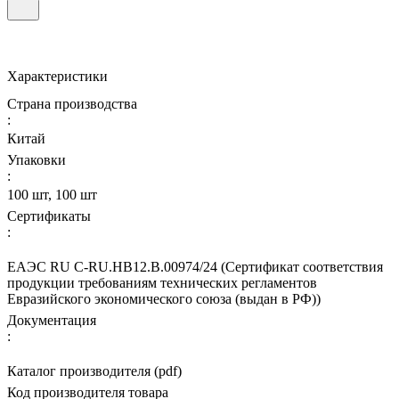
Характеристики
Страна производства
:
Китай
Упаковки
:
100 шт, 100 шт
Сертификаты
:
ЕАЭС RU С-RU.НВ12.В.00974/24 (Сертификат соответствия
продукции требованиям технических регламентов
Евразийского экономического союза (выдан в РФ))
Документация
:
Каталог производителя (pdf)
Код производителя товара