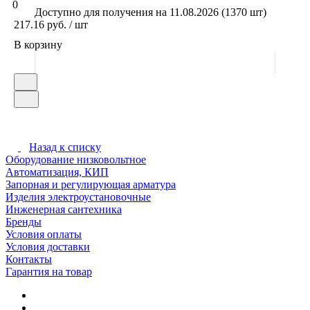
0
Доступно для получения на 11.08.2026 (1370 шт)
217.16 руб. / шт
В корзину
Назад к списку
Оборудование низковольтное
Автоматизация, КИП
Запорная и регулирующая арматура
Изделия электроустановочные
Инженерная сантехника
Бренды
Условия оплаты
Условия доставки
Контакты
Гарантия на товар