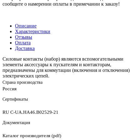
сообщите о намерении оплаты в примечании к заказу!
Описание
Характеристики
Отзывы
Оплата
Доставка
Силовые контакты (набор) являются вспомогательными
элементы аксессуары к пускателям и контакторам,
предназначены для коммутации (включения и отключения)
электрических цепей.
Страна производства
Россия
Сертификаты
RU C-UA.НА46.B02529-21
Документация
Каталог производителя (pdf)