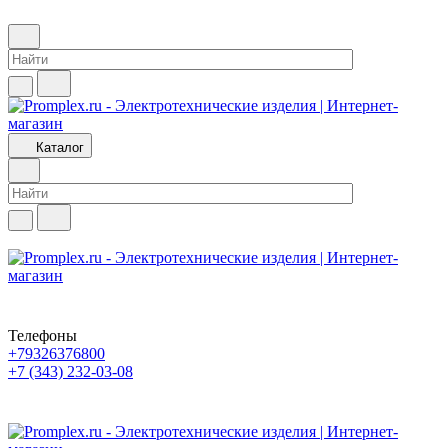
Каталог
Телефоны
+79326376800
+7 (343) 232-03-08