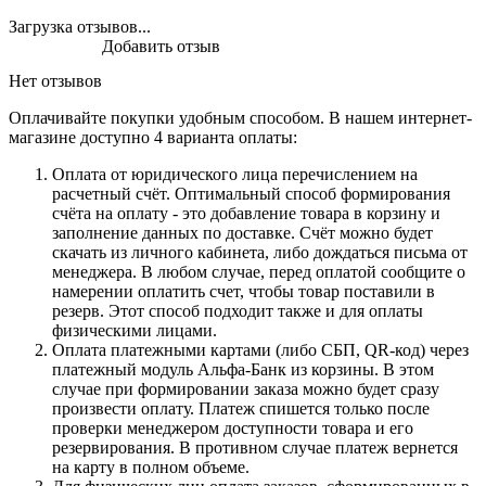
Загрузка отзывов...
Добавить отзыв
Нет отзывов
Оплачивайте покупки удобным способом. В нашем интернет-
магазине доступно 4 варианта оплаты:
Оплата от юридического лица перечислением на
расчетный счёт. Оптимальный способ формирования
счёта на оплату - это добавление товара в корзину и
заполнение данных по доставке. Счёт можно будет
скачать из личного кабинета, либо дождаться письма от
менеджера. В любом случае, перед оплатой сообщите о
намерении оплатить счет, чтобы товар поставили в
резерв. Этот способ подходит также и для оплаты
физическими лицами.
Оплата платежными картами (либо СБП, QR-код) через
платежный модуль Альфа-Банк из корзины. В этом
случае при формировании заказа можно будет сразу
произвести оплату. Платеж спишется только после
проверки менеджером доступности товара и его
резервирования. В противном случае платеж вернется
на карту в полном объеме.