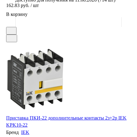
162.83 руб. / шт
В корзину
Приставка ПКИ-22 дополнительные контакты 2з+2р IEK
KPK10-22
Бренд
IEK