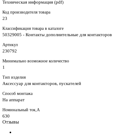
Техническая информация (pdf)
Код производителя товара
23
Классификация товара в каталоге
50329005 - Контакты дополнительные для контакторов
Артикул
230792
Минимально возможное количество
1
Тип изделия
Аксессуар для контакторов, пускателей
Способ монтажа
На аппарат
Номинальный ток,А
630
Отзывы