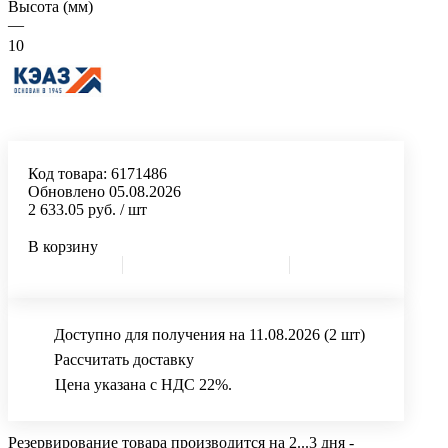
Высота (мм)
—
10
Код товара:
6171486
Обновлено 05.08.2026
2 633.05 руб.
/ шт
В корзину
Доступно для получения на 11.08.2026
(2 шт)
Рассчитать доставку
Цена указана с НДС 22%.
Резервирование товара производится на 2...3 дня -