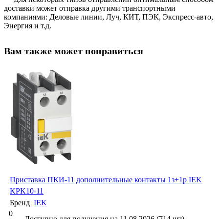
доставки может отправка другими транспортными
компаниями: Деловые линии, Луч, КИТ, ПЭК, Экспресс-авто,
Энергия и т.д.
Вам также может понравиться
Приставка ПКИ-11 дополнительные контакты 1з+1р IEK
KPK10-11
Бренд
IEK
0
Доступно для получения на 11.08.2026 (714 шт)