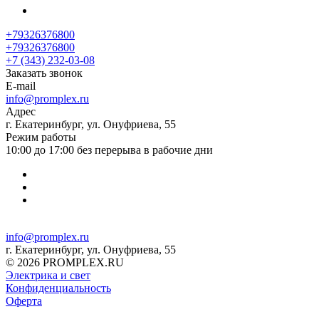
+79326376800
+79326376800
+7 (343) 232-03-08
Заказать звонок
E-mail
info@promplex.ru
Адрес
г. Екатеринбург, ул. Онуфриева, 55
Режим работы
10:00 до 17:00 без перерыва в рабочие дни
info@promplex.ru
г. Екатеринбург, ул. Онуфриева, 55
© 2026 PROMPLEX.RU
Электрика и свет
Конфиденциальность
Оферта