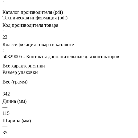
:
Каталог производителя (pdf)
Техническая информация (pdf)
Код производителя товара
:
23
Классификация товара в каталоге
:
50329005 - Контакты дополнительные для контакторов
Все характеристики
Размер упаковки
Вес (грамм)
—
342
Длина (мм)
—
115
Ширина (мм)
—
35