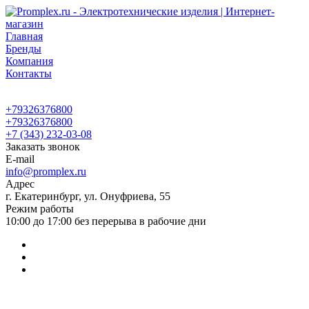
Главная
Бренды
Компания
Контакты
+79326376800
+79326376800
+7 (343) 232-03-08
Заказать звонок
E-mail
info@promplex.ru
Адрес
г. Екатеринбург, ул. Онуфриева, 55
Режим работы
10:00 до 17:00 без перерыва в рабочие дни