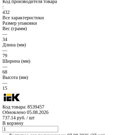
Код производителя товара
:
432
Все характеристики
Размер упаковки
Вес (грамм)
—
34
Длина (мм)
—
79
Ширина (мм)
—
68
Высота (мм)
—
15
Код товара:
8539457
Обновлено 05.08.2026
737.14 руб.
/ шт
В корзину