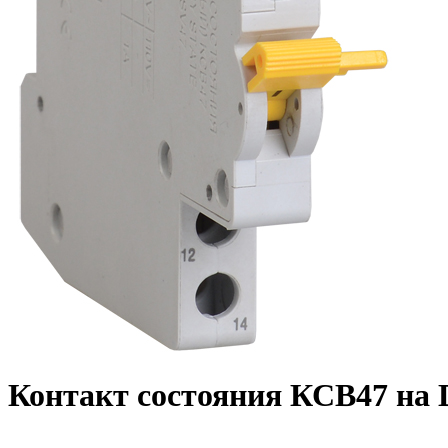
Контакт состояния КСВ47 на