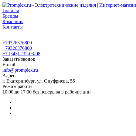
Главная
Бренды
Компания
Контакты
+79326376800
+79326376800
+7 (343) 232-03-08
Заказать звонок
E-mail
info@promplex.ru
Адрес
г. Екатеринбург, ул. Онуфриева, 55
Режим работы
10:00 до 17:00 без перерыва в рабочие дни