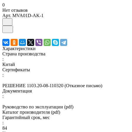
0
Нет отзывов
Арт.
MVA01D-AK-1
Характеристики
Страна производства
:
Китай
Сертификаты
:
РЕШЕНИЕ 1103.20-08-110320 (Отказное письмо)
Документация
:
Руководство по эксплуатации (pdf)
Каталог производителя (pdf)
Гарантийный срок, мес
:
84