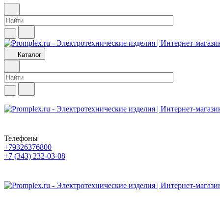
Каталог
Телефоны
+79326376800
+7 (343) 232-03-08