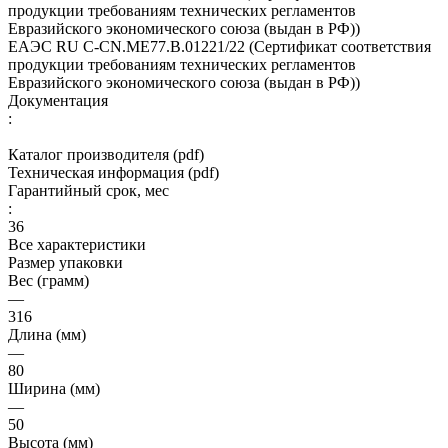
продукции требованиям технических регламентов
Евразийского экономического союза (выдан в РФ))
ЕАЭС RU С-CN.МЕ77.B.01221/22 (Сертификат соответствия
продукции требованиям технических регламентов
Евразийского экономического союза (выдан в РФ))
Документация
:
Каталог производителя (pdf)
Техническая информация (pdf)
Гарантийный срок, мес
:
36
Все характеристики
Размер упаковки
Вес (грамм)
—
316
Длина (мм)
—
80
Ширина (мм)
—
50
Высота (мм)