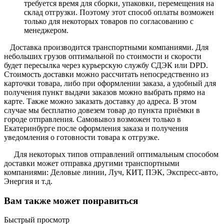
требуется время для сборки, упаковки, перемещения на
склад отгрузки. Поэтому этот способ оплаты возможен
только для некоторых товаров по согласованию с
менеджером.
Доставка производится транспортными компаниями. Для
небольших грузов оптимальной по стоимости и скорости
будет пересылка через курьерскую службу СДЭК или DPD.
Стоимость доставки можно рассчитать непосредственно из
карточки товара, либо при оформлении заказа, а удобный для
получения пункт выдачи заказов можно выбрать прямо на
карте. Также можно заказать доставку до адреса. В этом
случае мы бесплатно довезем товар до пункта приёмки в
городе отправления. Самовывоз возможен только в
Екатеринбурге после оформления заказа и получения
уведомления о готовности товара к отгрузке.
Для некоторых типов отправлений оптимальным способом
доставки может отправка другими транспортными
компаниями: Деловые линии, Луч, КИТ, ПЭК, Экспресс-авто,
Энергия и т.д.
Вам также может понравиться
Быстрый просмотр