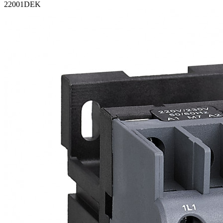
22001DEK