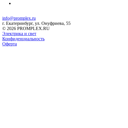
info@promplex.ru
г. Екатеринбург, ул. Онуфриева, 55
© 2026 PROMPLEX.RU
Электрика и свет
Конфиденциальность
Оферта