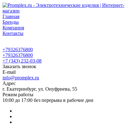
Главная
Бренды
Компания
Контакты
+79326376800
+79326376800
+7 (343) 232-03-08
Заказать звонок
E-mail
info@promplex.ru
Адрес
г. Екатеринбург, ул. Онуфриева, 55
Режим работы
10:00 до 17:00 без перерыва в рабочие дни