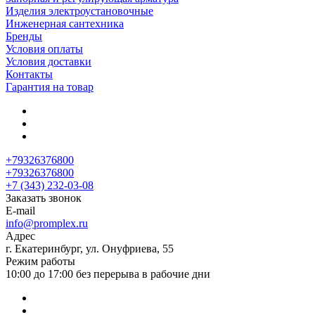
Изделия электроустановочные
Инженерная сантехника
Бренды
Условия оплаты
Условия доставки
Контакты
Гарантия на товар
+79326376800
+79326376800
+7 (343) 232-03-08
Заказать звонок
E-mail
info@promplex.ru
Адрес
г. Екатеринбург, ул. Онуфриева, 55
Режим работы
10:00 до 17:00 без перерыва в рабочие дни