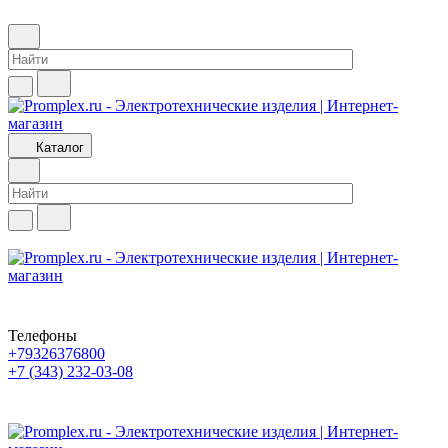
Каталог
Телефоны
+79326376800
+7 (343) 232-03-08