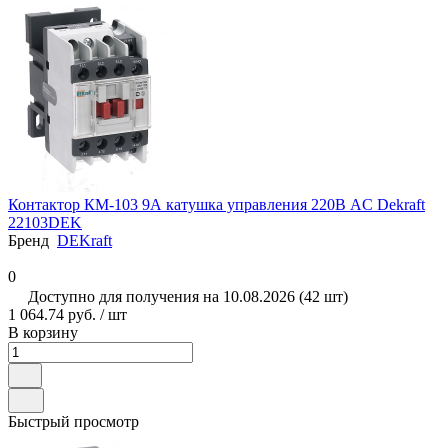
Контактор КМ-103 9А катушка управления 220В AC Dekraft
22103DEK
Бренд
DEKraft
0
Доступно для получения на 10.08.2026 (42 шт)
1 064.74 руб. / шт
В корзину
Быстрый просмотр