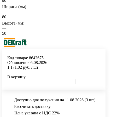
90
Ширина (мм)
—
80
Высота (мм)
—
50
Код товара:
8642675
Обновлено 05.08.2026
1 171.02 руб.
/ шт
В корзину
Доступно для получения на 11.08.2026
(3 шт)
Рассчитать доставку
Цена указана с НДС 22%.