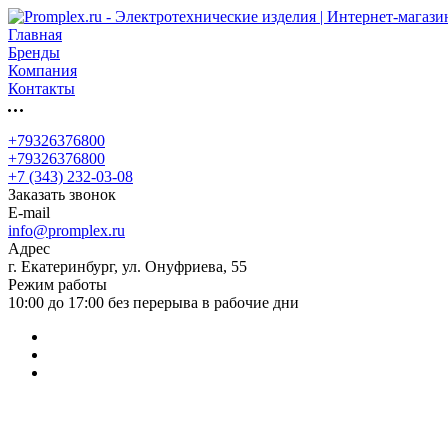
Главная
Бренды
Компания
Контакты
+79326376800
+79326376800
+7 (343) 232-03-08
Заказать звонок
E-mail
info@promplex.ru
Адрес
г. Екатеринбург, ул. Онуфриева, 55
Режим работы
10:00 до 17:00 без перерыва в рабочие дни