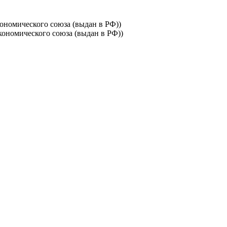
ономического союза (выдан в РФ))
ономического союза (выдан в РФ))