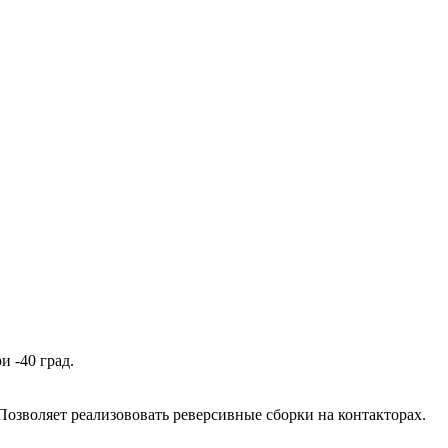
 -40 град.
 Позволяет реализововать реверсивные сборки на контакторах.