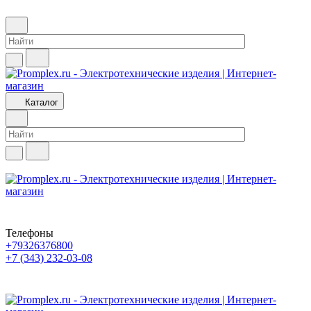
Каталог
Телефоны
+79326376800
+7 (343) 232-03-08