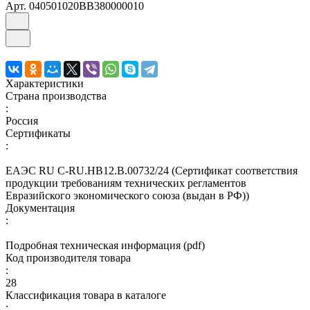
Арт.
040501020ВВ380000010
Характеристики
Страна производства
:
Россия
Сертификаты
:
ЕАЭС RU С-RU.НВ12.В.00732/24 (Сертификат соответствия
продукции требованиям технических регламентов
Евразийского экономического союза (выдан в РФ))
Документация
:
Подробная техническая информация (pdf)
Код производителя товара
:
28
Классификация товара в каталоге
: