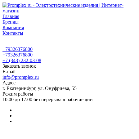
Главная
Бренды
Компания
Контакты
+79326376800
+79326376800
+7 (343) 232-03-08
Заказать звонок
E-mail
info@promplex.ru
Адрес
г. Екатеринбург, ул. Онуфриева, 55
Режим работы
10:00 до 17:00 без перерыва в рабочие дни