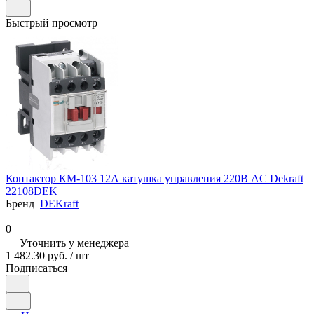
Быстрый просмотр
Контактор КМ-103 12А катушка управления 220В AC Dekraft
22108DEK
Бренд
DEKraft
0
Уточнить у менеджера
1 482.30 руб. / шт
Подписаться