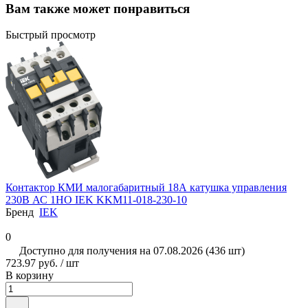
Вам также может понравиться
Быстрый просмотр
Контактор КМИ малогабаритный 18А катушка управления
230В АС 1НО IEK KKM11-018-230-10
Бренд
IEK
0
Доступно для получения на 07.08.2026 (436 шт)
723.97 руб. / шт
В корзину