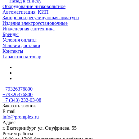
Назад к списку
Оборудование низковольтное
Автоматизация, КИП
Запорная и регулирующая арматура
Изделия электроустановочные
Инженерная сантехника
Бренды
Условия оплаты
Условия доставки
Контакты
Гарантия на товар
+79326376800
+79326376800
+7 (343) 232-03-08
Заказать звонок
E-mail
info@promplex.ru
Адрес
г. Екатеринбург, ул. Онуфриева, 55
Режим работы