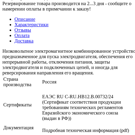
Резервирование товара производится на 2...3 дня - сообщите о
намерении оплаты в примечании к заказу!
Описание
Характеристики
Отзывы
Оплата
Доставка
Низковольтное электромагнитное комбинированное устройство
предназначенное для пуска электродвигателя, обеспечения его
непрерывной работы, отключения питания, защиты
электродвигателя и подключенных цепей, и иногда для
реверсирования направления его вращения.
Страна
Россия
производства
ЕАЭС RU С-RU.НВ12.В.00732/24
(Сертификат соответствия продукции
Сертификаты
требованиям технических регламентов
Евразийского экономического союза
(выдан в РФ))
Документация
Подробная техническая информация (pdf)