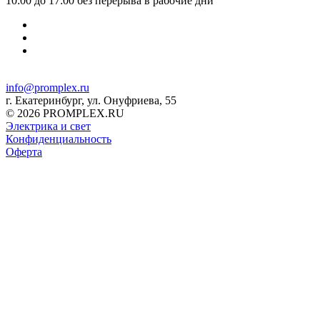
10:00 до 17:00 без перерыва в рабочие дни
info@promplex.ru
г. Екатеринбург, ул. Онуфриева, 55
© 2026 PROMPLEX.RU
Электрика и свет
Конфиденциальность
Оферта