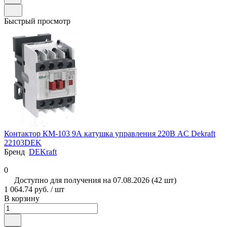
Быстрый просмотр
Контактор КМ-103 9А катушка управления 220В AC Dekraft
22103DEK
Бренд
DEKraft
0
Доступно для получения на 07.08.2026 (42 шт)
1 064.74 руб. / шт
В корзину