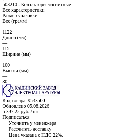
503210 - Контакторы магнитные
Все характеристики
Размер упаковки
Вес (грамм)
—
1122
Длина (мм)
—
115
Ширина (мм)
—
100
Высота (мм)
—
80
Код товара:
9533500
Обновлено 05.08.2026
5 397.22 руб.
/ шт
Подписаться
Уточнить у менеджера
Рассчитать доставку
Цена указана с НДС 22%.