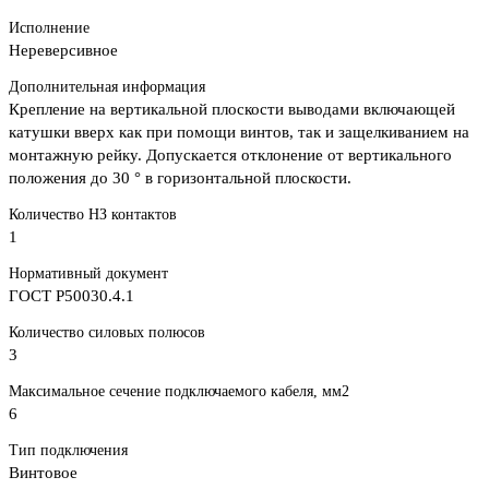
Исполнение
Нереверсивное
Дополнительная информация
Крепление на вертикальной плоскости выводами включающей
катушки вверх как при помощи винтов, так и защелкиванием на
монтажную рейку. Допускается отклонение от вертикального
положения до 30 ° в горизонтальной плоскости.
Количество НЗ контактов
1
Нормативный документ
ГОСТ Р50030.4.1
Количество силовых полюсов
3
Максимальное сечение подключаемого кабеля, мм2
6
Тип подключения
Винтовое