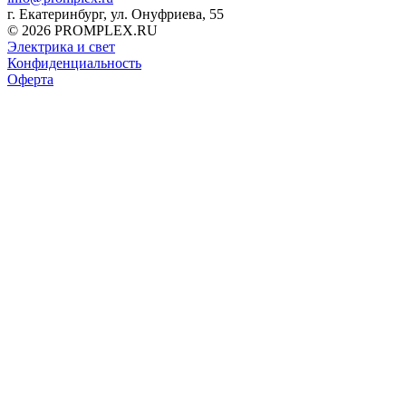
г. Екатеринбург, ул. Онуфриева, 55
© 2026 PROMPLEX.RU
Электрика и свет
Конфиденциальность
Оферта