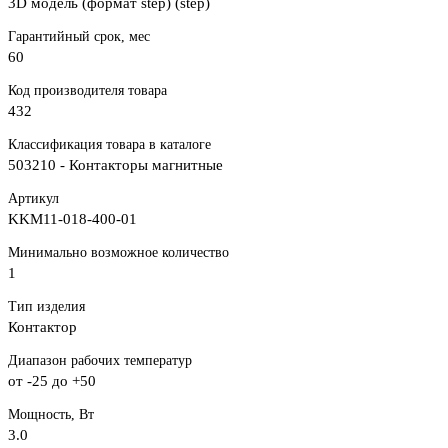
3D модель (формат step) (step)
Гарантийный срок, мес
60
Код производителя товара
432
Классификация товара в каталоге
503210 - Контакторы магнитные
Артикул
KKM11-018-400-01
Минимально возможное количество
1
Тип изделия
Контактор
Диапазон рабочих температур
от -25 до +50
Мощность, Вт
3.0