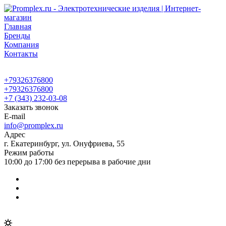
Главная
Бренды
Компания
Контакты
+79326376800
+79326376800
+7 (343) 232-03-08
Заказать звонок
E-mail
info@promplex.ru
Адрес
г. Екатеринбург, ул. Онуфриева, 55
Режим работы
10:00 до 17:00 без перерыва в рабочие дни