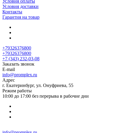
Условия оплаты
Условия доставки
Контакты
Гарантия на товар
+79326376800
+79326376800
+7 (343) 232-03-08
Заказать звонок
E-mail
info@promplex.ru
Адрес
г. Екатеринбург, ул. Онуфриева, 55
Режим работы
10:00 до 17:00 без перерыва в рабочие дни
info@promplex.ru