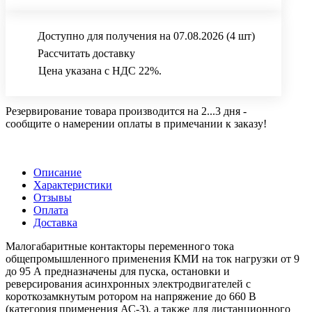
Доступно для получения на 07.08.2026
(4 шт)
Рассчитать доставку
Цена указана с НДС 22%.
Резервирование товара производится на 2...3 дня -
сообщите о намерении оплаты в примечании к заказу!
Описание
Характеристики
Отзывы
Оплата
Доставка
Малогабаритные контакторы переменного тока
общепромышленного применения КМИ на ток нагрузки от 9
до 95 А предназначены для пуска, остановки и
реверсирования асинхронных электродвигателей с
короткозамкнутым ротором на напряжение до 660 В
(категория применения АС-3), а также для дистанционного