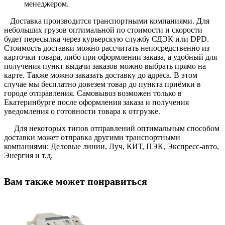
менеджером.
Доставка производится транспортными компаниями. Для
небольших грузов оптимальной по стоимости и скорости
будет пересылка через курьерскую службу СДЭК или DPD.
Стоимость доставки можно рассчитать непосредственно из
карточки товара, либо при оформлении заказа, а удобный для
получения пункт выдачи заказов можно выбрать прямо на
карте. Также можно заказать доставку до адреса. В этом
случае мы бесплатно довезем товар до пункта приёмки в
городе отправления. Самовывоз возможен только в
Екатеринбурге после оформления заказа и получения
уведомления о готовности товара к отгрузке.
Для некоторых типов отправлений оптимальным способом
доставки может отправка другими транспортными
компаниями: Деловые линии, Луч, КИТ, ПЭК, Экспресс-авто,
Энергия и т.д.
Вам также может понравиться