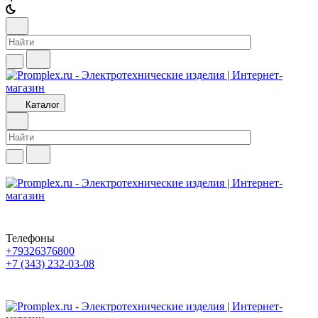
Каталог
Телефоны
+79326376800
+7 (343) 232-03-08