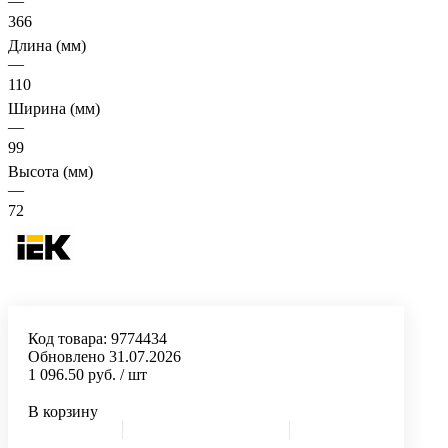
—
366
Длина (мм)
—
110
Ширина (мм)
—
99
Высота (мм)
—
72
Код товара:
9774434
Обновлено 31.07.2026
1 096.50 руб.
/ шт
В корзину