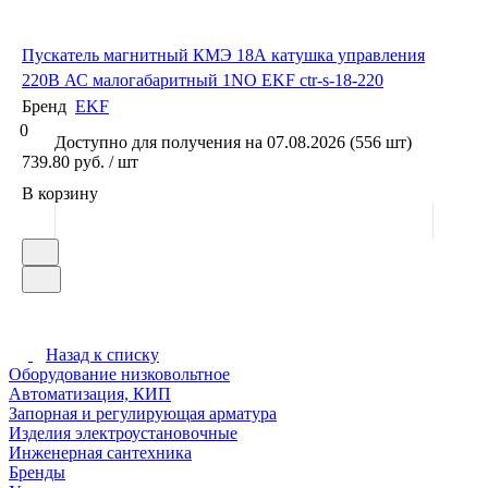
Пускатель магнитный КМЭ 18А катушка управления
220В АС малогабаритный 1NO EKF ctr-s-18-220
Бренд
EKF
0
Доступно для получения на 07.08.2026 (556 шт)
739.80 руб. / шт
В корзину
Назад к списку
Оборудование низковольтное
Автоматизация, КИП
Запорная и регулирующая арматура
Изделия электроустановочные
Инженерная сантехника
Бренды