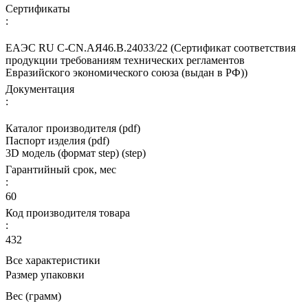
Сертификаты
:
ЕАЭС RU С-CN.АЯ46.В.24033/22 (Сертификат соответствия
продукции требованиям технических регламентов
Евразийского экономического союза (выдан в РФ))
Документация
:
Каталог производителя (pdf)
Паспорт изделия (pdf)
3D модель (формат step) (step)
Гарантийный срок, мес
:
60
Код производителя товара
:
432
Все характеристики
Размер упаковки
Вес (грамм)