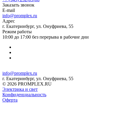
Заказать звонок
E-mail
info@promplex.ru
Адрес
г. Екатеринбург, ул. Онуфриева, 55
Режим работы
10:00 до 17:00 без перерыва в рабочие дни
info@promplex.ru
г. Екатеринбург, ул. Онуфриева, 55
© 2026 PROMPLEX.RU
Электрика и свет
Конфиденциальность
Оферта