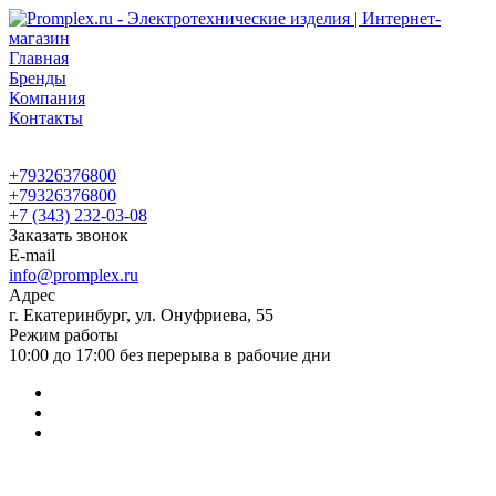
Главная
Бренды
Компания
Контакты
+79326376800
+79326376800
+7 (343) 232-03-08
Заказать звонок
E-mail
info@promplex.ru
Адрес
г. Екатеринбург, ул. Онуфриева, 55
Режим работы
10:00 до 17:00 без перерыва в рабочие дни