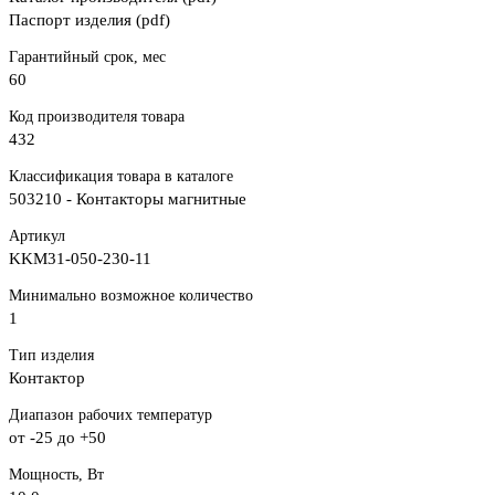
Паспорт изделия (pdf)
Гарантийный срок, мес
60
Код производителя товара
432
Классификация товара в каталоге
503210 - Контакторы магнитные
Артикул
KKM31-050-230-11
Минимально возможное количество
1
Тип изделия
Контактор
Диапазон рабочих температур
от -25 до +50
Мощность, Вт