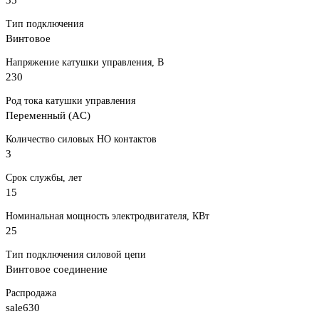
Тип подключения
Винтовое
Напряжение катушки управления, В
230
Род тока катушки управления
Переменный (AC)
Количество силовых НО контактов
3
Срок службы, лет
15
Номинальная мощность электродвигателя, КВт
25
Тип подключения силовой цепи
Винтовое соединение
Распродажа
sale630