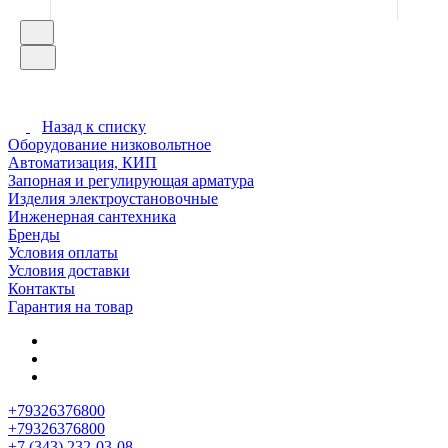
Назад к списку
Оборудование низковольтное
Автоматизация, КИП
Запорная и регулирующая арматура
Изделия электроустановочные
Инженерная сантехника
Бренды
Условия оплаты
Условия доставки
Контакты
Гарантия на товар
+79326376800
+79326376800
+7 (343) 232-03-08