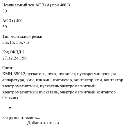
Номинальный ток AC 3 (А) при 400 В
50
AC 3 () 400
50
Тип монтажной рейки
35x15, 35x7.5
Код ОКПД 2
27.12.24.190
Сленг
КМИ-35012,пускатель, пуск, пускорег, пускорегулирующая
аппаратура, кми, иэк кми, контактор, контактор кми, контактор
электромагнитный, пускатель электромагнитный,
электромагнитный пускатель, электромагнитный контактор
Отзывы
Загрузка отзывов...
Добавить отзыв