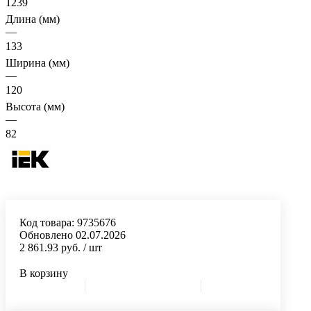
1239
Длина (мм)
—
133
Ширина (мм)
—
120
Высота (мм)
—
82
Код товара:
9735676
Обновлено 02.07.2026
2 861.93 руб.
/ шт
В корзину