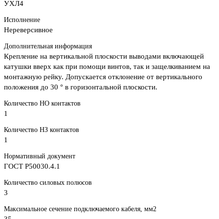
УХЛ4
Исполнение
Нереверсивное
Дополнительная информация
Крепление на вертикальной плоскости выводами включающей
катушки вверх как при помощи винтов, так и защелкиванием на
монтажную рейку. Допускается отклонение от вертикального
положения до 30 ° в горизонтальной плоскости.
Количество НО контактов
1
Количество НЗ контактов
1
Нормативный документ
ГОСТ Р50030.4.1
Количество силовых полюсов
3
Максимальное сечение подключаемого кабеля, мм2
35