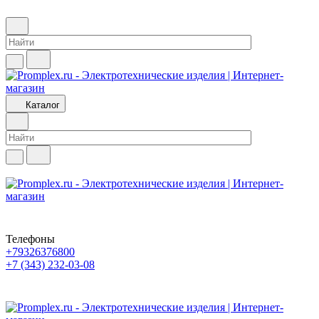
Каталог
Телефоны
+79326376800
+7 (343) 232-03-08