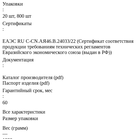
Упаковки
:
20 шт, 800 шт
Сертификаты
:
ЕАЭС RU С-CN.АЯ46.В.24033/22 (Сертификат соответствия
продукции требованиям технических регламентов
Евразийского экономического союза (выдан в РФ))
Документация
:
Каталог производителя (pdf)
Паспорт изделия (pdf)
Гарантийный срок, мес
:
60
Все характеристики
Размер упаковки
Вес (грамм)
—