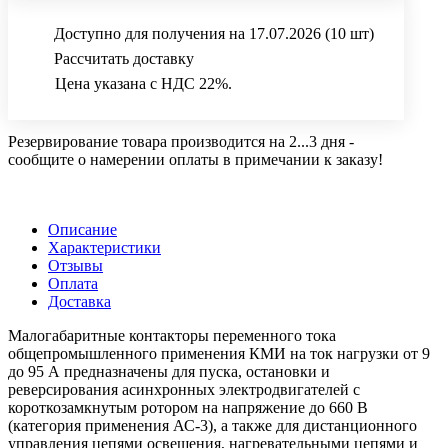
Доступно для получения на 17.07.2026
(10 шт)
Рассчитать доставку
Цена указана с НДС 22%.
Резервирование товара производится на 2...3 дня -
сообщите о намерении оплаты в примечании к заказу!
Описание
Характеристики
Отзывы
Оплата
Доставка
Малогабаритные контакторы переменного тока
общепромышленного применения КМИ на ток нагрузки от 9
до 95 А предназначены для пуска, остановки и
реверсирования асинхронных электродвигателей с
короткозамкнутым ротором на напряжение до 660 В
(категория применения АС-3), а также для дистанционного
управления цепями освещения, нагревательными цепями и