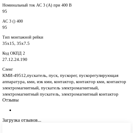
Номинальный ток AC 3 (А) при 400 В
95
AC 3 () 400
95
Тип монтажной рейки
35x15, 35x7.5
Код ОКПД 2
27.12.24.190
Сленг
КМИ-49512,пускатель, пуск, пускорег, пускорегулирующая
аппаратура, кми, иэк кми, контактор, контактор кми, контактор
электромагнитный, пускатель электромагнитный,
электромагнитный пускатель, электромагнитный контактор
Отзывы
Загрузка отзывов...