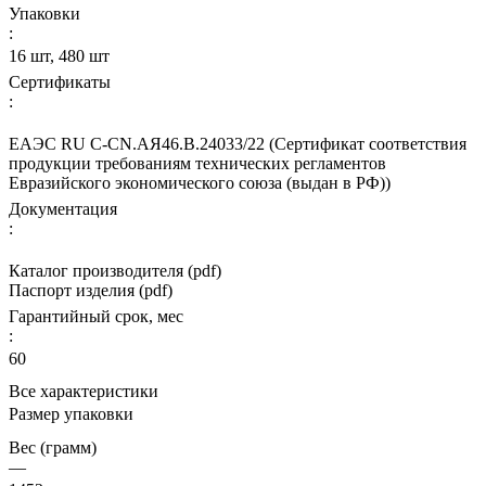
Упаковки
:
16 шт, 480 шт
Сертификаты
:
ЕАЭС RU С-CN.АЯ46.В.24033/22 (Сертификат соответствия
продукции требованиям технических регламентов
Евразийского экономического союза (выдан в РФ))
Документация
:
Каталог производителя (pdf)
Паспорт изделия (pdf)
Гарантийный срок, мес
:
60
Все характеристики
Размер упаковки
Вес (грамм)
—