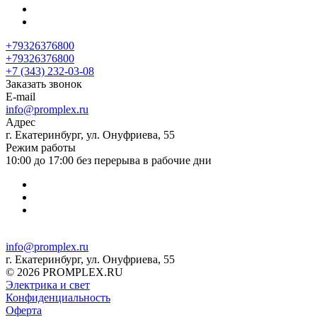
+79326376800
+79326376800
+7 (343) 232-03-08
Заказать звонок
E-mail
info@promplex.ru
Адрес
г. Екатеринбург, ул. Онуфриева, 55
Режим работы
10:00 до 17:00 без перерыва в рабочие дни
info@promplex.ru
г. Екатеринбург, ул. Онуфриева, 55
© 2026 PROMPLEX.RU
Электрика и свет
Конфиденциальность
Оферта