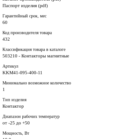
Паспорт изделия (pdf)
Гарантийный срок, мес
60
Код производителя товара
432
Классификация товара в каталоге
503210 - Контакторы магнитные
Артикул
KKM41-095-400-11
Минимально возможное количество
1
Тип изделия
Контактор
Диапазон рабочих температур
от -25 до +50
Мощность, Вт