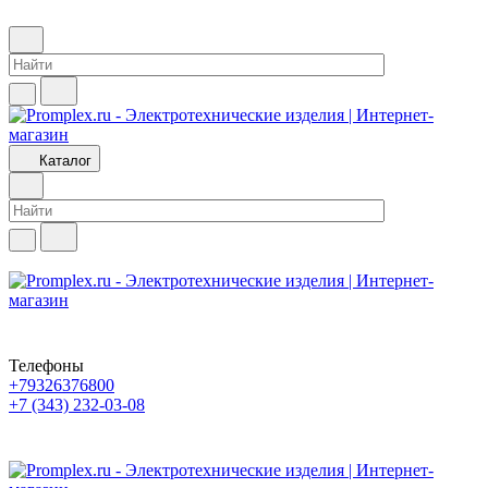
Каталог
Телефоны
+79326376800
+7 (343) 232-03-08