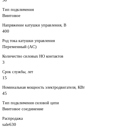
Тип подключения
Винтовое
Напряжение катушки управления, В
400
Род тока катушки управления
Переменный (AC)
Количество силовых НО контактов
3
Срок службы, лет
15
Номинальная мощность электродвигателя, КВт
45
Тип подключения силовой цепи
Винтовое соединение
Распродажа
sale630