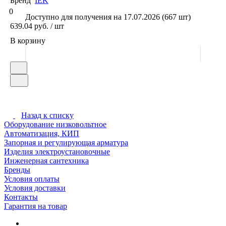
Бренд
IEK
0
Доступно для получения на 17.07.2026 (667 шт)
639.04 руб. / шт
В корзину
Назад к списку
Оборудование низковольтное
Автоматизация, КИП
Запорная и регулирующая арматура
Изделия электроустановочные
Инженерная сантехника
Бренды
Условия оплаты
Условия доставки
Контакты
Гарантия на товар