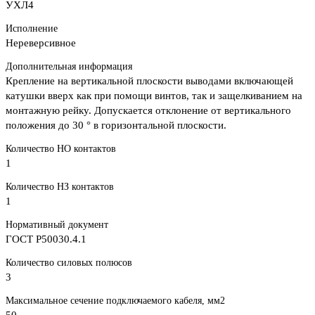
УХЛ4
Исполнение
Нереверсивное
Дополнительная информация
Крепление на вертикальной плоскости выводами включающей
катушки вверх как при помощи винтов, так и защелкиванием на
монтажную рейку. Допускается отклонение от вертикального
положения до 30 ° в горизонтальной плоскости.
Количество НО контактов
1
Количество НЗ контактов
1
Нормативный документ
ГОСТ Р50030.4.1
Количество силовых полюсов
3
Максимальное сечение подключаемого кабеля, мм2
50