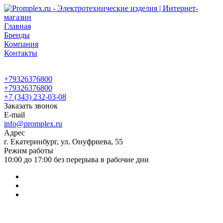
Главная
Бренды
Компания
Контакты
+79326376800
+79326376800
+7 (343) 232-03-08
Заказать звонок
E-mail
info@promplex.ru
Адрес
г. Екатеринбург, ул. Онуфриева, 55
Режим работы
10:00 до 17:00 без перерыва в рабочие дни