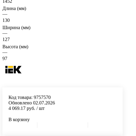
1452
Длина (мм)
—
130
Ширина (мм)
—
127
Высота (мм)
—
97
Код товара:
9757570
Обновлено 02.07.2026
4 069.17 руб.
/ шт
В корзину