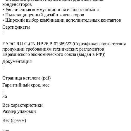
конденсаторов
• Увеличенная коммутационная износостойкость
• Пылезащищенный дизайн контакторов
• Широкий выбор комбинации дополнительных контактов
Сертификаты
:
ЕАЭС RU С-CN.НВ26.В.02369/22 (Сертификат соответствия
продукции требованиям технических регламентов
Евразийского экономического союза (выдан в РФ))
Документация
:
Страница каталога (pdf)
Гарантийный срок, мес
:
36
Все характеристики
Размер упаковки
Вес (грамм)
—