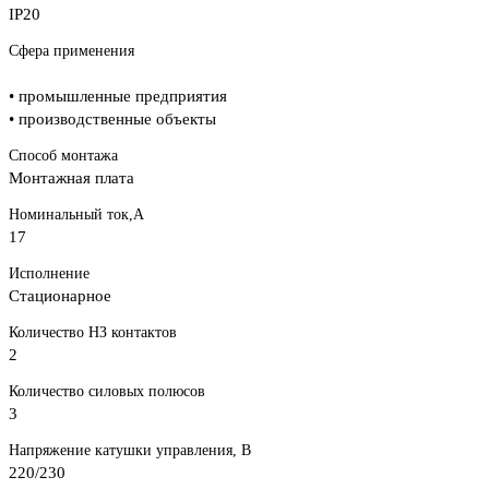
IP20
Сфера применения
• промышленные предприятия
• производственные объекты
Способ монтажа
Монтажная плата
Номинальный ток,А
17
Исполнение
Стационарное
Количество НЗ контактов
2
Количество силовых полюсов
3
Напряжение катушки управления, В
220/230