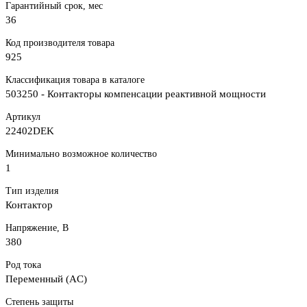
Гарантийный срок, мес
36
Код производителя товара
925
Классификация товара в каталоге
503250 - Контакторы компенсации реактивной мощности
Артикул
22402DEK
Минимально возможное количество
1
Тип изделия
Контактор
Напряжение, В
380
Род тока
Переменный (AC)
Степень защиты