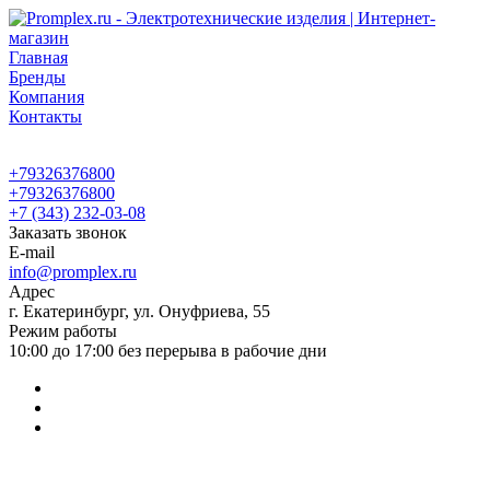
Главная
Бренды
Компания
Контакты
+79326376800
+79326376800
+7 (343) 232-03-08
Заказать звонок
E-mail
info@promplex.ru
Адрес
г. Екатеринбург, ул. Онуфриева, 55
Режим работы
10:00 до 17:00 без перерыва в рабочие дни