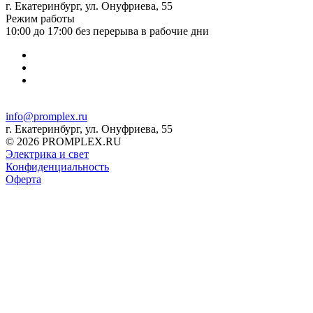
г. Екатеринбург, ул. Онуфриева, 55
Режим работы
10:00 до 17:00 без перерыва в рабочие дни
info@promplex.ru
г. Екатеринбург, ул. Онуфриева, 55
© 2026 PROMPLEX.RU
Электрика и свет
Конфиденциальность
Оферта