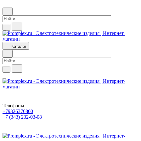
Каталог
Телефоны
+79326376800
+7 (343) 232-03-08