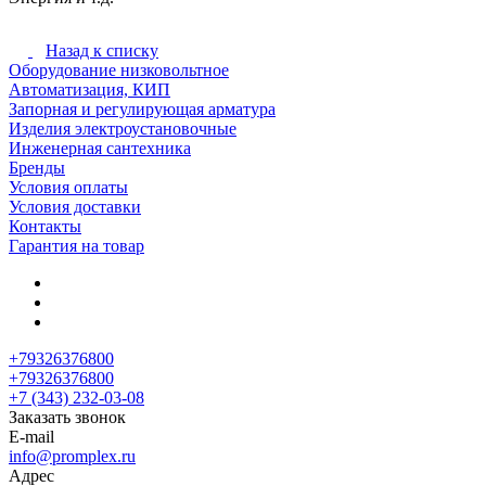
Назад к списку
Оборудование низковольтное
Автоматизация, КИП
Запорная и регулирующая арматура
Изделия электроустановочные
Инженерная сантехника
Бренды
Условия оплаты
Условия доставки
Контакты
Гарантия на товар
+79326376800
+79326376800
+7 (343) 232-03-08
Заказать звонок
E-mail
info@promplex.ru
Адрес