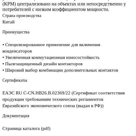
(КРМ) централизовано на объектах или непосредственно у
потребителей с низким коэффициентом мощности.
Страна производства
Китай
Преимущества
• Специлизированное применение для включения
конденсаторов
• Увеличенная коммутационная износостойкость
• Пылезащищенный дизайн контакторов
• Широкий выбор комбинации дополнительных контактов
Сертификаты
ЕАЭС RU С-CN.НВ26.В.02369/22 (Сертификат соответствия
продукции требованиям технических регламентов
Евразийского экономического союза (выдан в РФ))
Документация
Страница каталога (pdf)