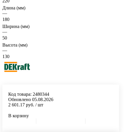
220
Длина (мм)
—
180
Ширина (мм)
—
50
Высота (мм)
—
130
Код товара:
2480344
Обновлено 05.08.2026
2 601.17 руб.
/ шт
В корзину