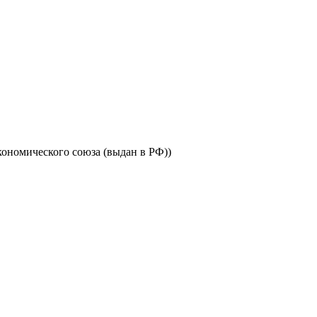
ономического союза (выдан в РФ))