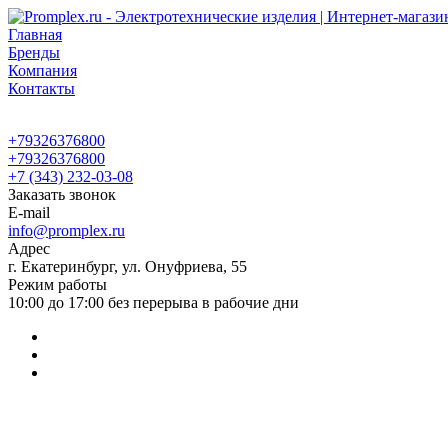
Главная
Бренды
Компания
Контакты
+79326376800
+79326376800
+7 (343) 232-03-08
Заказать звонок
E-mail
info@promplex.ru
Адрес
г. Екатеринбург, ул. Онуфриева, 55
Режим работы
10:00 до 17:00 без перерыва в рабочие дни