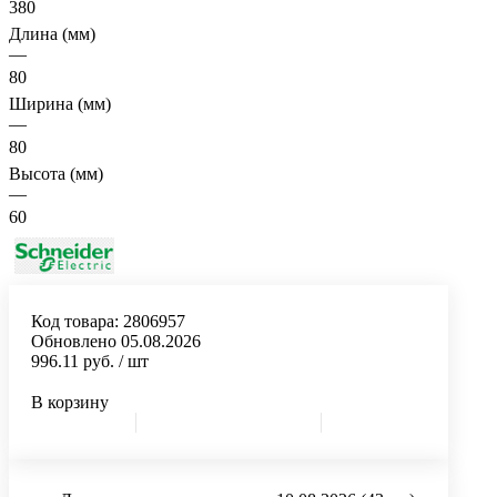
380
Длина (мм)
—
80
Ширина (мм)
—
80
Высота (мм)
—
60
Код товара:
2806957
Обновлено 05.08.2026
996.11 руб.
/ шт
В корзину