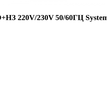
З 220V/230V 50/60ГЦ System