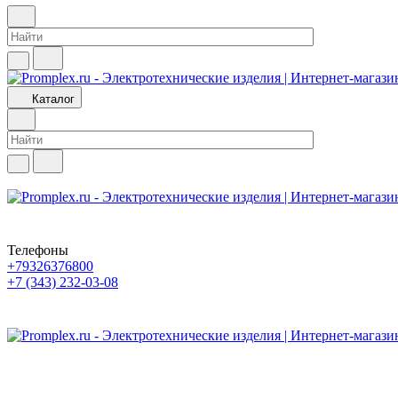
Каталог
Телефоны
+79326376800
+7 (343) 232-03-08