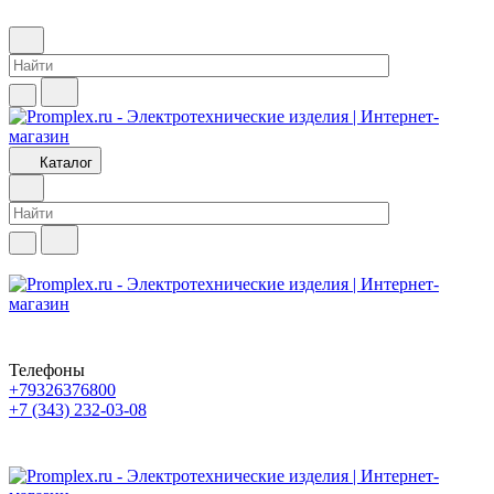
Каталог
Телефоны
+79326376800
+7 (343) 232-03-08