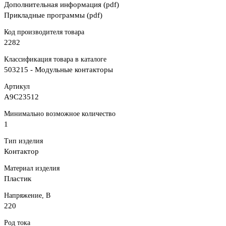
Дополнительная информация (pdf)
Прикладные программы (pdf)
Код производителя товара
2282
Классификация товара в каталоге
503215 - Модульные контакторы
Артикул
A9C23512
Минимально возможное количество
1
Тип изделия
Контактор
Материал изделия
Пластик
Напряжение, В
220
Род тока