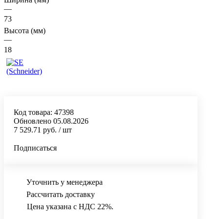
—
73
Высота (мм)
—
18
Код товара:
47398
Обновлено 05.08.2026
7 529.71 руб.
/ шт
Подписаться
Уточнить у менеджера
Рассчитать доставку
Цена указана с НДС 22%.