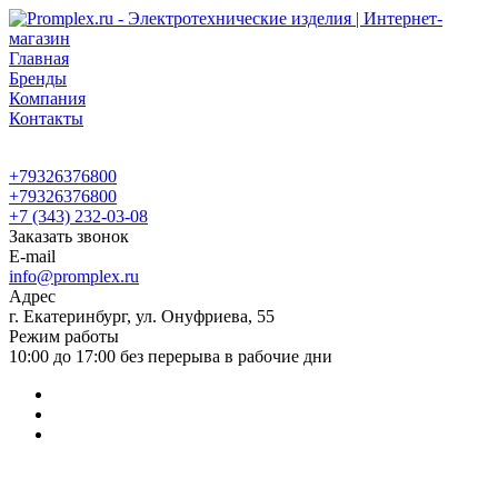
Главная
Бренды
Компания
Контакты
+79326376800
+79326376800
+7 (343) 232-03-08
Заказать звонок
E-mail
info@promplex.ru
Адрес
г. Екатеринбург, ул. Онуфриева, 55
Режим работы
10:00 до 17:00 без перерыва в рабочие дни