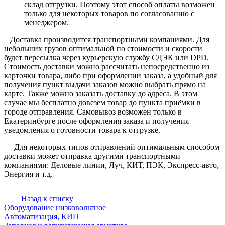
склад отгрузки. Поэтому этот способ оплаты возможен
только для некоторых товаров по согласованию с
менеджером.
Доставка производится транспортными компаниями. Для
небольших грузов оптимальной по стоимости и скорости
будет пересылка через курьерскую службу СДЭК или DPD.
Стоимость доставки можно рассчитать непосредственно из
карточки товара, либо при оформлении заказа, а удобный для
получения пункт выдачи заказов можно выбрать прямо на
карте. Также можно заказать доставку до адреса. В этом
случае мы бесплатно довезем товар до пункта приёмки в
городе отправления. Самовывоз возможен только в
Екатеринбурге после оформления заказа и получения
уведомления о готовности товара к отгрузке.
Для некоторых типов отправлений оптимальным способом
доставки может отправка другими транспортными
компаниями: Деловые линии, Луч, КИТ, ПЭК, Экспресс-авто,
Энергия и т.д.
Назад к списку
Оборудование низковольтное
Автоматизация, КИП