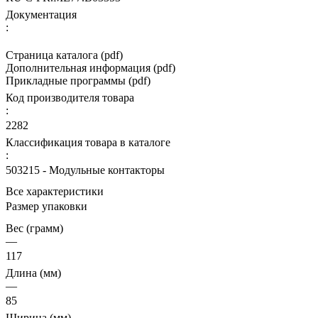
Документация
:
Страница каталога (pdf)
Дополнительная информация (pdf)
Прикладные программы (pdf)
Код производителя товара
:
2282
Классификация товара в каталоге
:
503215 - Модульные контакторы
Все характеристики
Размер упаковки
Вес (грамм)
—
117
Длина (мм)
—
85
Ширина (мм)