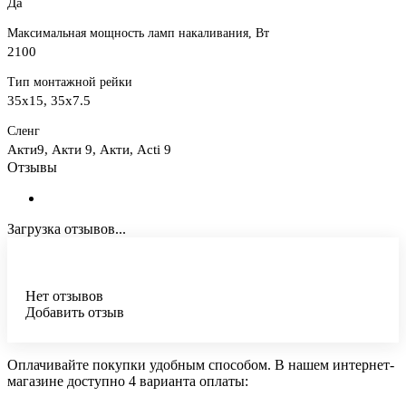
Да
Максимальная мощность ламп накаливания, Вт
2100
Тип монтажной рейки
35x15, 35x7.5
Сленг
Акти9, Акти 9, Акти, Acti 9
Отзывы
Загрузка отзывов...
Нет отзывов
Добавить отзыв
Оплачивайте покупки удобным способом. В нашем интернет-
магазине доступно 4 варианта оплаты: