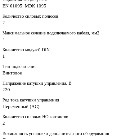
EN 61095, МЭК 1095
Количество силовых полюсов
2
Максимальное сечение подключаемого кабеля, мм2
4
Количество модулей DIN
1
Тип подключения
Винтовое
Напряжение катушки управления, В
220
Род тока катушки управления
Переменный (AC)
Количество силовых НО контактов
2
Возможность установки дополнительного оборудования