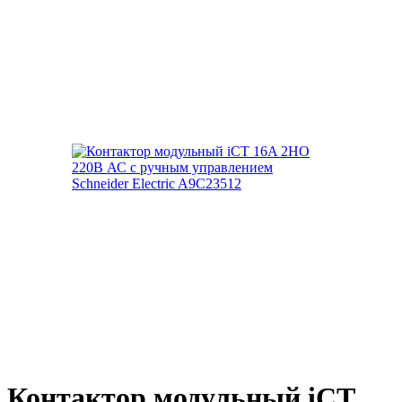
Контактор модульный iCT