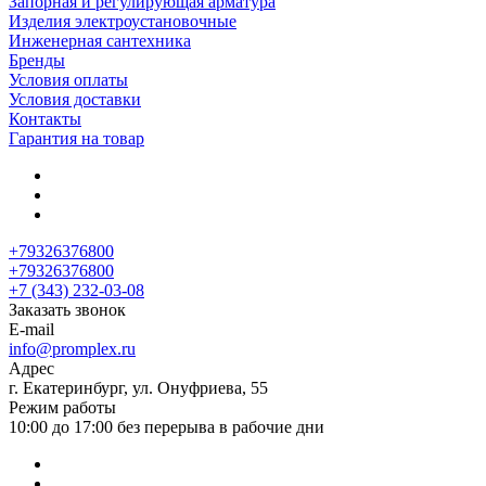
Запорная и регулирующая арматура
Изделия электроустановочные
Инженерная сантехника
Бренды
Условия оплаты
Условия доставки
Контакты
Гарантия на товар
+79326376800
+79326376800
+7 (343) 232-03-08
Заказать звонок
E-mail
info@promplex.ru
Адрес
г. Екатеринбург, ул. Онуфриева, 55
Режим работы
10:00 до 17:00 без перерыва в рабочие дни