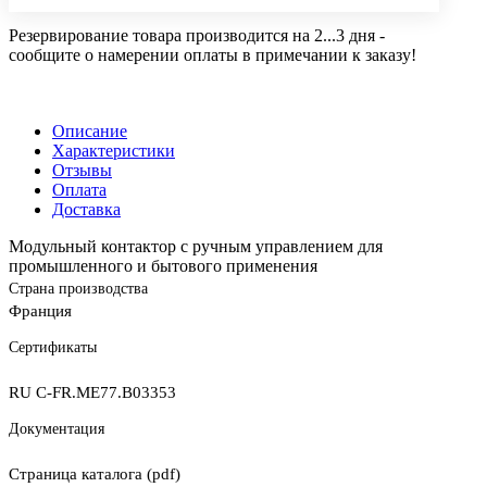
Резервирование товара производится на 2...3 дня -
сообщите о намерении оплаты в примечании к заказу!
Описание
Характеристики
Отзывы
Оплата
Доставка
Модульный контактор с ручным управлением для
промышленного и бытового применения
Страна производства
Франция
Сертификаты
RU C-FR.ME77.B03353
Документация
Страница каталога (pdf)