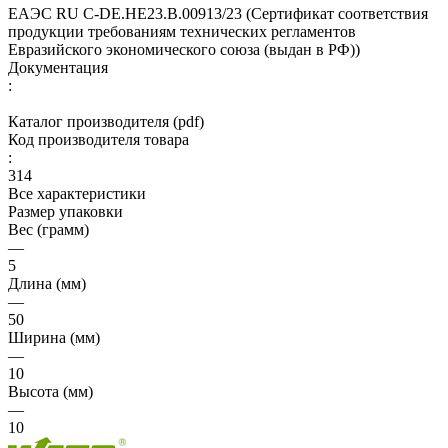
ЕАЭС RU С-DE.НЕ23.В.00913/23 (Сертификат соответствия
продукции требованиям технических регламентов
Евразийского экономического союза (выдан в РФ))
Документация
:
Каталог производителя (pdf)
Код производителя товара
:
314
Все характеристики
Размер упаковки
Вес (грамм)
—
5
Длина (мм)
—
50
Ширина (мм)
—
10
Высота (мм)
—
10