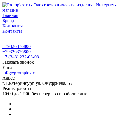
Главная
Бренды
Компания
Контакты
+79326376800
+79326376800
+7 (343) 232-03-08
Заказать звонок
E-mail
info@promplex.ru
Адрес
г. Екатеринбург, ул. Онуфриева, 55
Режим работы
10:00 до 17:00 без перерыва в рабочие дни