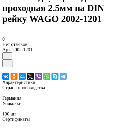
проходная 2.5мм на DIN
рейку WAGO 2002-1201
0
Нет отзывов
Арт.
2002-1201
Характеристики
Страна производства
:
Германия
Упаковки
:
100 шт
Сертификаты
: