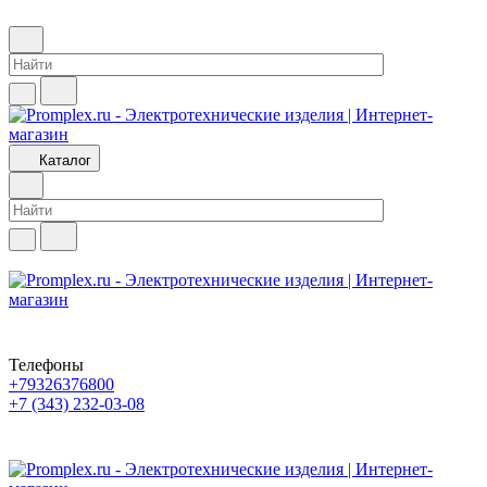
Каталог
Телефоны
+79326376800
+7 (343) 232-03-08