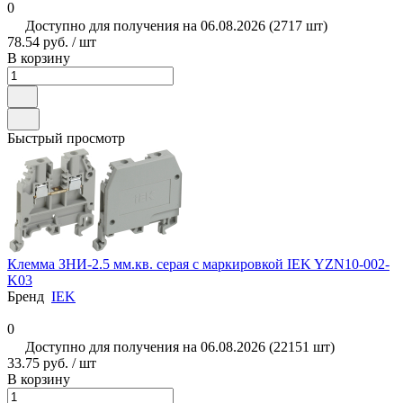
0
Доступно для получения на 06.08.2026 (2717 шт)
78.54 руб. / шт
В корзину
Быстрый просмотр
Клемма ЗНИ-2.5 мм.кв. серая с маркировкой IEK YZN10-002-
K03
Бренд
IEK
0
Доступно для получения на 06.08.2026 (22151 шт)
33.75 руб. / шт
В корзину