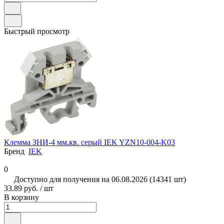
Быстрый просмотр
Клемма ЗНИ-4 мм.кв. серый IEK YZN10-004-K03
Бренд
IEK
0
Доступно для получения на 06.08.2026 (14341 шт)
33.89 руб. / шт
В корзину