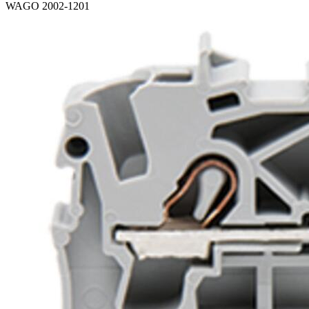
WAGO 2002-1201