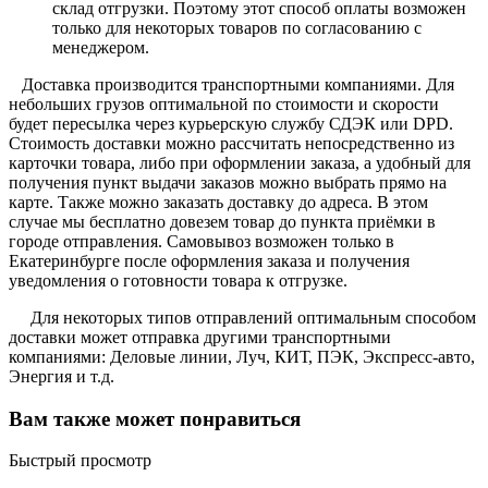
склад отгрузки. Поэтому этот способ оплаты возможен
только для некоторых товаров по согласованию с
менеджером.
Доставка производится транспортными компаниями. Для
небольших грузов оптимальной по стоимости и скорости
будет пересылка через курьерскую службу СДЭК или DPD.
Стоимость доставки можно рассчитать непосредственно из
карточки товара, либо при оформлении заказа, а удобный для
получения пункт выдачи заказов можно выбрать прямо на
карте. Также можно заказать доставку до адреса. В этом
случае мы бесплатно довезем товар до пункта приёмки в
городе отправления. Самовывоз возможен только в
Екатеринбурге после оформления заказа и получения
уведомления о готовности товара к отгрузке.
Для некоторых типов отправлений оптимальным способом
доставки может отправка другими транспортными
компаниями: Деловые линии, Луч, КИТ, ПЭК, Экспресс-авто,
Энергия и т.д.
Вам также может понравиться
Быстрый просмотр