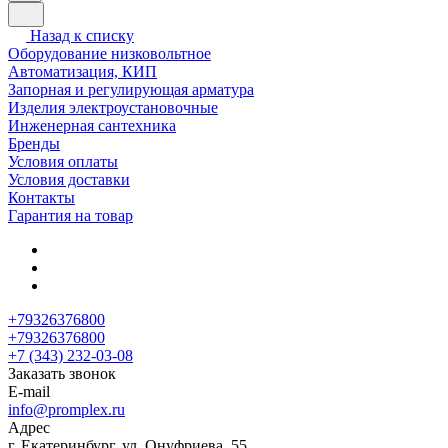
Назад к списку
Оборудование низковольтное
Автоматизация, КИП
Запорная и регулирующая арматура
Изделия электроустановочные
Инженерная сантехника
Бренды
Условия оплаты
Условия доставки
Контакты
Гарантия на товар
+79326376800
+79326376800
+7 (343) 232-03-08
Заказать звонок
E-mail
info@promplex.ru
Адрес
г. Екатеринбург, ул. Онуфриева, 55