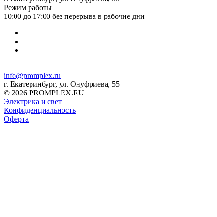
Режим работы
10:00 до 17:00 без перерыва в рабочие дни
info@promplex.ru
г. Екатеринбург, ул. Онуфриева, 55
© 2026 PROMPLEX.RU
Электрика и свет
Конфиденциальность
Оферта