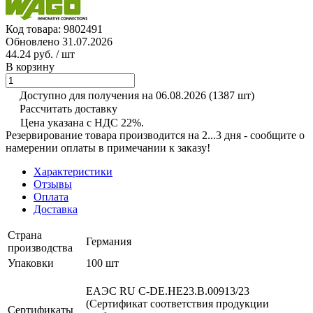
Код товара:
9802491
Обновлено 31.07.2026
44.24 руб.
/ шт
В корзину
Доступно для получения на 06.08.2026
(1387 шт)
Рассчитать доставку
Цена указана с НДС 22%.
Резервирование товара производится на 2...3 дня - сообщите о
намерении оплаты в примечании к заказу!
Характеристики
Отзывы
Оплата
Доставка
Страна
Германия
производства
Упаковки
100 шт
ЕАЭС RU С-DE.НЕ23.В.00913/23
(Сертификат соответствия продукции
Сертификаты