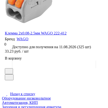
Клемма 2x0.08-2.5мм WAGO 222-412
Бренд
WAGO
0
Доступно для получения на 11.08.2026 (325 шт)
33.23 руб. / шт
В корзину
Назад к списку
Оборудование низковольтное
Автоматизация, КИП
Запорная и регулирующая арматура