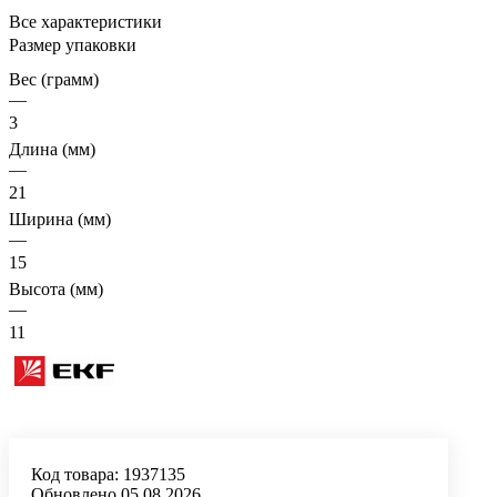
Все характеристики
Размер упаковки
Вес (грамм)
—
3
Длина (мм)
—
21
Ширина (мм)
—
15
Высота (мм)
—
11
Код товара:
1937135
Обновлено 05.08.2026