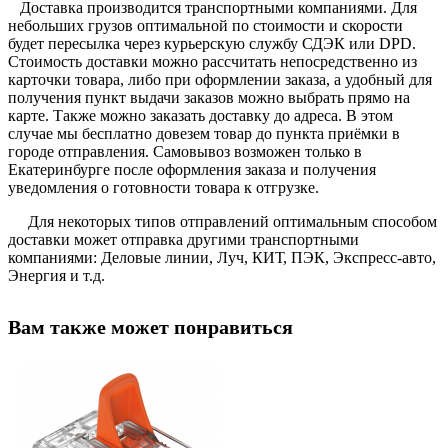
Доставка производится транспортными компаниями. Для
небольших грузов оптимальной по стоимости и скорости
будет пересылка через курьерскую службу СДЭК или DPD.
Стоимость доставки можно рассчитать непосредственно из
карточки товара, либо при оформлении заказа, а удобный для
получения пункт выдачи заказов можно выбрать прямо на
карте. Также можно заказать доставку до адреса. В этом
случае мы бесплатно довезем товар до пункта приёмки в
городе отправления. Самовывоз возможен только в
Екатеринбурге после оформления заказа и получения
уведомления о готовности товара к отгрузке.
Для некоторых типов отправлений оптимальным способом
доставки может отправка другими транспортными
компаниями: Деловые линии, Луч, КИТ, ПЭК, Экспресс-авто,
Энергия и т.д.
Вам также может понравиться