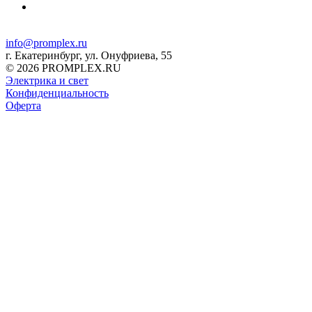
info@promplex.ru
г. Екатеринбург, ул. Онуфриева, 55
© 2026 PROMPLEX.RU
Электрика и свет
Конфиденциальность
Оферта