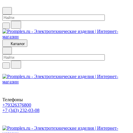
Каталог
Телефоны
+79326376800
+7 (343) 232-03-08