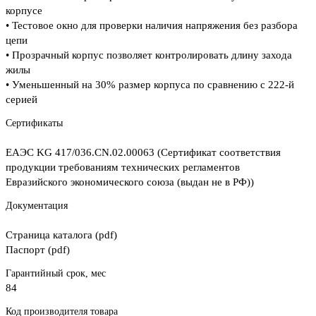
корпусе
• Тестовое окно для проверки наличия напряжения без разбора
цепи
• Прозрачный корпус позволяет контролировать длину захода
жилы
• Уменьшенный на 30% размер корпуса по сравнению с 222-й
серией
Сертификаты
ЕАЭС KG 417/036.CN.02.00063 (Сертификат соответствия
продукции требованиям технических регламентов
Евразийского экономического союза (выдан не в РФ))
Документация
Страница каталога (pdf)
Паспорт (pdf)
Гарантийный срок, мес
84
Код производителя товара