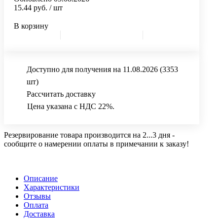
15.44 руб.
/ шт
В корзину
Доступно для получения на 11.08.2026
(3353
шт)
Рассчитать доставку
Цена указана с НДС 22%.
Резервирование товара производится на 2...3 дня -
сообщите о намерении оплаты в примечании к заказу!
Описание
Характеристики
Отзывы
Оплата
Доставка