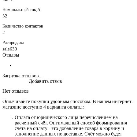
Номинальный ток,А
32
Количество контактов
2
Распродажа
sale630
Отзывы
Загрузка отзывов...
Добавить отзыв
Нет отзывов
Оплачивайте покупки удобным способом. В нашем интернет-
магазине доступно 4 варианта оплаты:
Оплата от юридического лица перечислением на
расчетный счёт. Оптимальный способ формирования
счёта на оплату - это добавление товара в корзину и
заполнение данных по доставке. Счёт можно будет