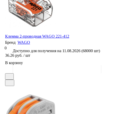
Клемма 2-проводная WAGO 221-412
Бренд
WAGO
0
Доступно для получения на 11.08.2026 (68000 шт)
36.26 руб. / шт
В корзину