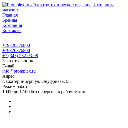
Главная
Бренды
Компания
Контакты
+79326376800
+79326376800
+7 (343) 232-03-08
Заказать звонок
E-mail
info@promplex.ru
Адрес
г. Екатеринбург, ул. Онуфриева, 55
Режим работы
10:00 до 17:00 без перерыва в рабочие дни