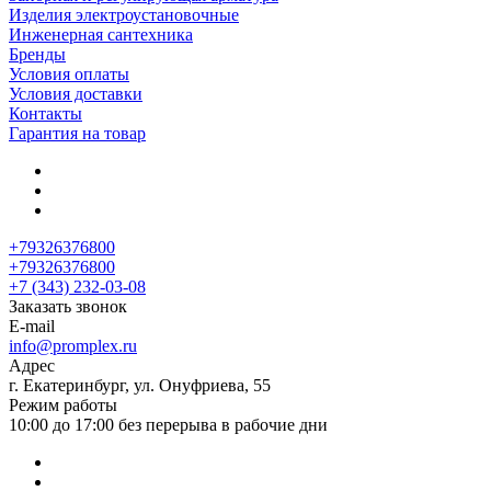
Изделия электроустановочные
Инженерная сантехника
Бренды
Условия оплаты
Условия доставки
Контакты
Гарантия на товар
+79326376800
+79326376800
+7 (343) 232-03-08
Заказать звонок
E-mail
info@promplex.ru
Адрес
г. Екатеринбург, ул. Онуфриева, 55
Режим работы
10:00 до 17:00 без перерыва в рабочие дни