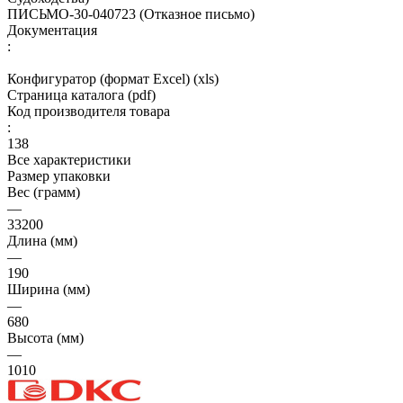
ПИСЬМО-30-040723 (Отказное письмо)
Документация
:
Конфигуратор (формат Excel) (xls)
Страница каталога (pdf)
Код производителя товара
:
138
Все характеристики
Размер упаковки
Вес (грамм)
—
33200
Длина (мм)
—
190
Ширина (мм)
—
680
Высота (мм)
—
1010