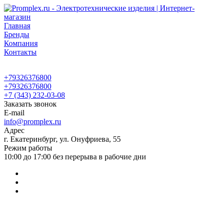
Главная
Бренды
Компания
Контакты
+79326376800
+79326376800
+7 (343) 232-03-08
Заказать звонок
E-mail
info@promplex.ru
Адрес
г. Екатеринбург, ул. Онуфриева, 55
Режим работы
10:00 до 17:00 без перерыва в рабочие дни