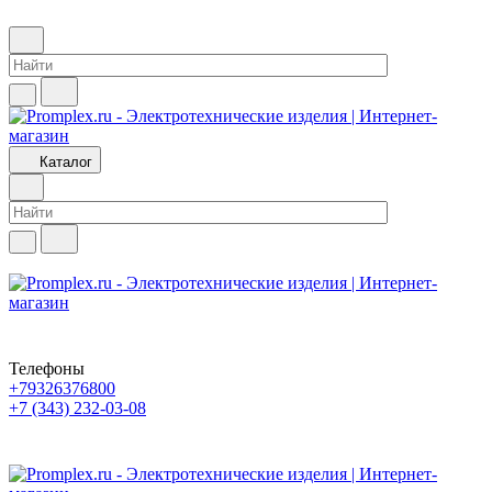
Каталог
Телефоны
+79326376800
+7 (343) 232-03-08