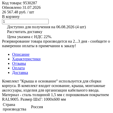
Код товара:
9530287
Обновлено 31.07.2026
26 567.48 руб.
/ шт
В корзину
Доступно для получения на 06.08.2026
(4 шт)
Рассчитать доставку
Цена указана с НДС 22%.
Резервирование товара производится на 2...3 дня - сообщите о
намерении оплаты в примечании к заказу!
Описание
Характеристики
Отзывы
Оплата
Доставка
Комплект ''Крыша и основание'' используется для сборки
корпуса. В комплект входит основание, крыша, монтажные
аксессуары, изделия для организации кабельного ввода.
Материал - сталь толщиной 1,5 мм с порошковым покрытием
RAL9005. Размер ШхГ: 1000х600 мм
Страна
Россия
производства