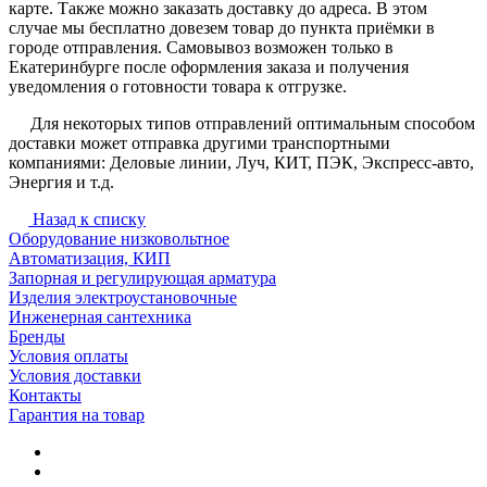
карте. Также можно заказать доставку до адреса. В этом
случае мы бесплатно довезем товар до пункта приёмки в
городе отправления. Самовывоз возможен только в
Екатеринбурге после оформления заказа и получения
уведомления о готовности товара к отгрузке.
Для некоторых типов отправлений оптимальным способом
доставки может отправка другими транспортными
компаниями: Деловые линии, Луч, КИТ, ПЭК, Экспресс-авто,
Энергия и т.д.
Назад к списку
Оборудование низковольтное
Автоматизация, КИП
Запорная и регулирующая арматура
Изделия электроустановочные
Инженерная сантехника
Бренды
Условия оплаты
Условия доставки
Контакты
Гарантия на товар