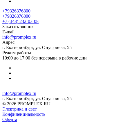
+79326376800
+79326376800
+7 (343) 232-03-08
Заказать звонок
E-mail
info@promplex.ru
Адрес
г. Екатеринбург, ул. Онуфриева, 55
Режим работы
10:00 до 17:00 без перерыва в рабочие дни
info@promplex.ru
г. Екатеринбург, ул. Онуфриева, 55
© 2026 PROMPLEX.RU
Электрика и свет
Конфиденциальность
Оферта