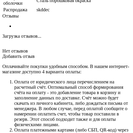
Сталь порошковая окраска
оболочки
Распродажа
skddec
Отзывы
Загрузка отзывов...
Нет отзывов
Добавить отзыв
Оплачивайте покупки удобным способом. В нашем интернет-
магазине доступно 4 варианта оплаты:
Оплата от юридического лица перечислением на
расчетный счёт. Оптимальный способ формирования
счёта на оплату - это добавление товара в корзину и
заполнение данных по доставке. Счёт можно будет
скачать из личного кабинета, либо дождаться письма от
менеджера. В любом случае, перед оплатой сообщите о
намерении оплатить счет, чтобы товар поставили в
резерв. Этот способ подходит также и для оплаты
физическими лицами.
Оплата платежными картами (либо СБП, QR-код) через