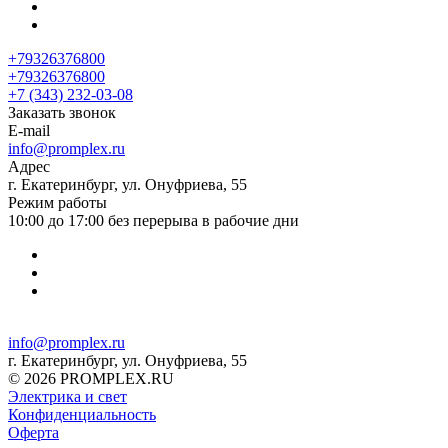
+79326376800
+79326376800
+7 (343) 232-03-08
Заказать звонок
E-mail
info@promplex.ru
Адрес
г. Екатеринбург, ул. Онуфриева, 55
Режим работы
10:00 до 17:00 без перерыва в рабочие дни
info@promplex.ru
г. Екатеринбург, ул. Онуфриева, 55
© 2026 PROMPLEX.RU
Электрика и свет
Конфиденциальность
Оферта