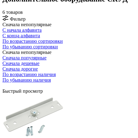
6 товаров
Фильтр
Сначала непопулярные
С начала алфавита
С конца алфавита
По возрастанию сортировки
По убыванию сортировки
Сначала непопулярные
Сначала популярные
Сначала дешевые
Сначала дорогие
По возрастанию наличия
По убыванию наличия
Быстрый просмотр