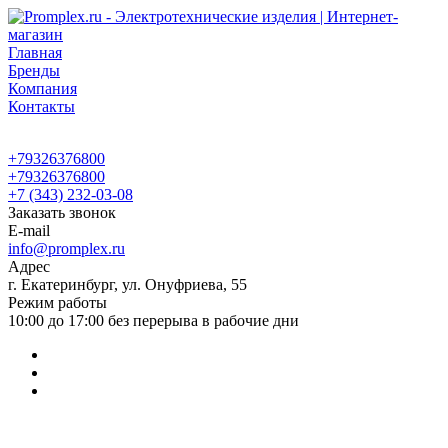
Главная
Бренды
Компания
Контакты
+79326376800
+79326376800
+7 (343) 232-03-08
Заказать звонок
E-mail
info@promplex.ru
Адрес
г. Екатеринбург, ул. Онуфриева, 55
Режим работы
10:00 до 17:00 без перерыва в рабочие дни