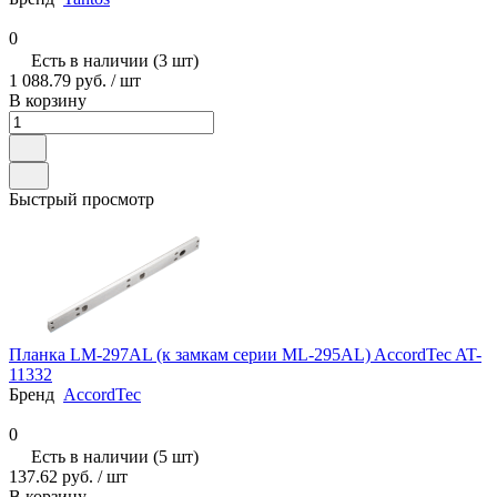
0
Есть в наличии (3 шт)
1 088.79 руб.
/ шт
В корзину
Быстрый просмотр
Планка LM-297AL (к замкам серии ML-295AL) AccordTec AT-
11332
Бренд
AccordTec
0
Есть в наличии (5 шт)
137.62 руб.
/ шт
В корзину