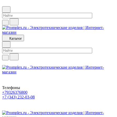
Каталог
Телефоны
+79326376800
+7 (343) 232-03-08