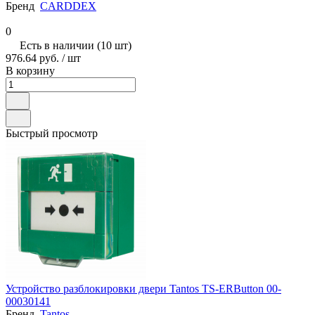
Бренд
CARDDEX
0
Есть в наличии (10 шт)
976.64 руб.
/ шт
В корзину
Быстрый просмотр
Устройство разблокировки двери Tantos TS-ERButton 00-
00030141
Бренд
Tantos