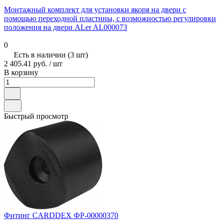
Монтажный комплект для установки якоря на двери с
помощью переходной пластины, с возможностью регулировки
положения на двери ALer AL000073
0
Есть в наличии (3 шт)
2 405.41 руб.
/ шт
В корзину
Быстрый просмотр
Фитинг CARDDEX ФР-00000370