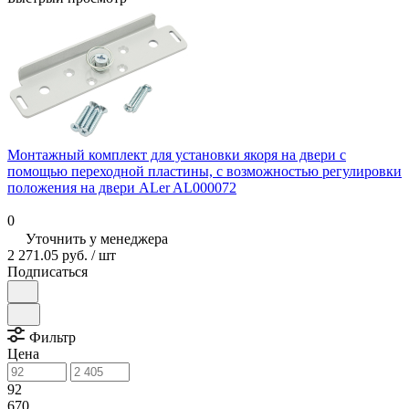
Монтажный комплект для установки якоря на двери с
помощью переходной пластины, с возможностью регулировки
положения на двери ALer AL000072
0
Уточнить у менеджера
2 271.05 руб.
/ шт
Подписаться
Фильтр
Цена
92
670