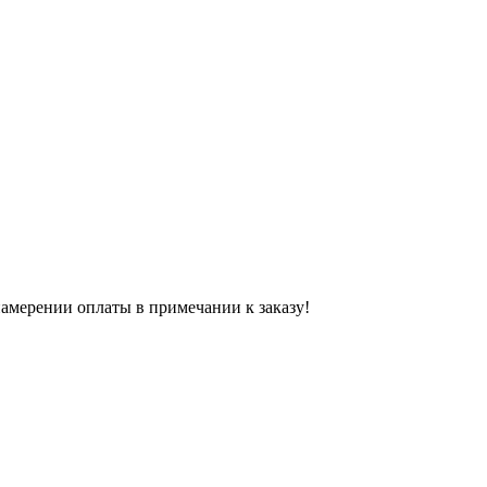
 намерении оплаты в примечании к заказу!