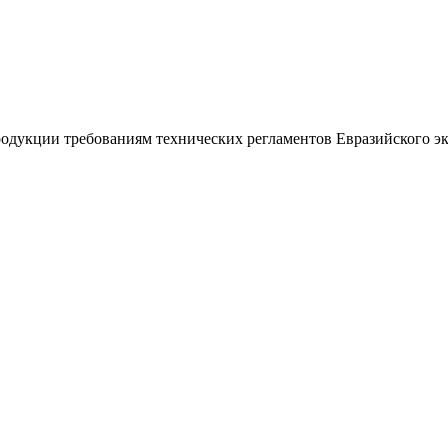
дукции требованиям технических регламентов Евразийского эк