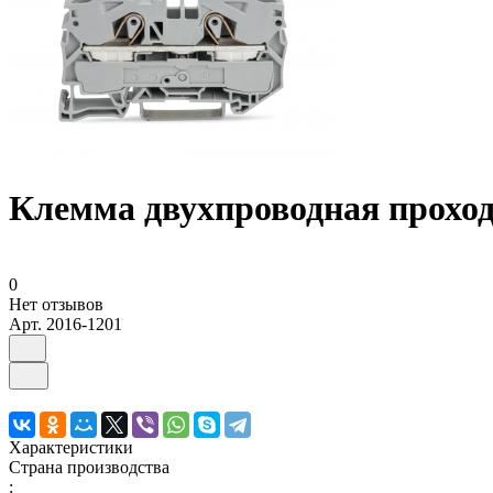
Клемма двухпроводная проход
0
Нет отзывов
Арт.
2016-1201
Характеристики
Страна производства
: