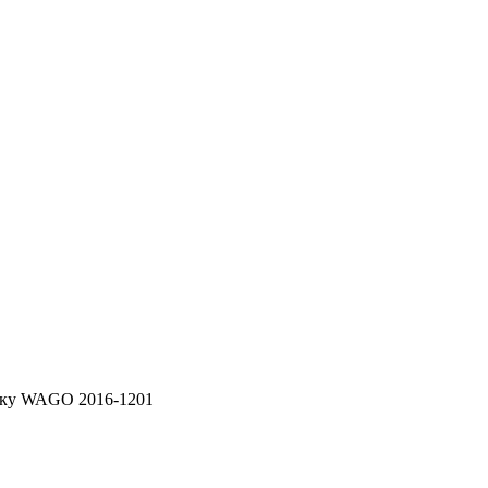
ейку WAGO 2016-1201