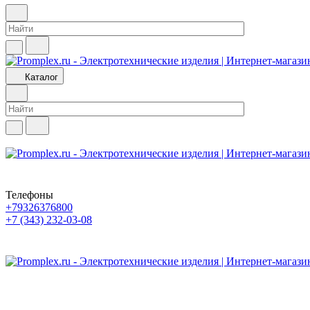
Каталог
Телефоны
+79326376800
+7 (343) 232-03-08