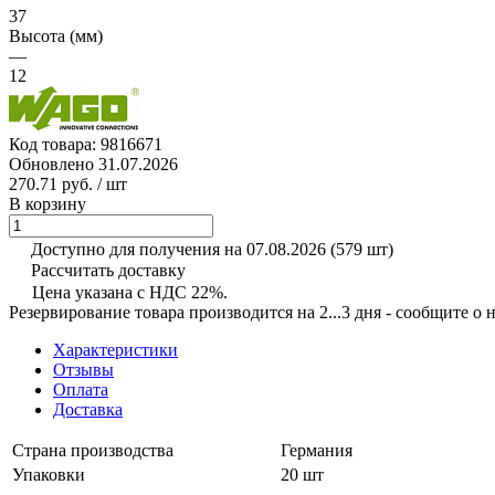
37
Высота (мм)
—
12
Код товара:
9816671
Обновлено 31.07.2026
270.71 руб.
/ шт
В корзину
Доступно для получения на 07.08.2026
(579 шт)
Рассчитать доставку
Цена указана с НДС 22%.
Резервирование товара производится на 2...3 дня - сообщите о
Характеристики
Отзывы
Оплата
Доставка
Страна производства
Германия
Упаковки
20 шт