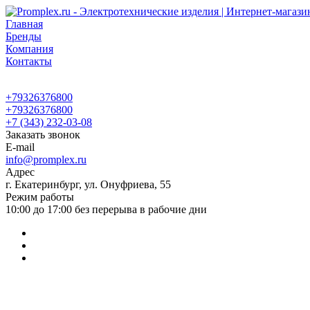
Главная
Бренды
Компания
Контакты
+79326376800
+79326376800
+7 (343) 232-03-08
Заказать звонок
E-mail
info@promplex.ru
Адрес
г. Екатеринбург, ул. Онуфриева, 55
Режим работы
10:00 до 17:00 без перерыва в рабочие дни