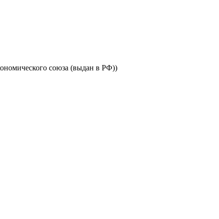
ономического союза (выдан в РФ))