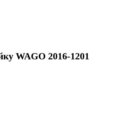
ейку WAGO 2016-1201