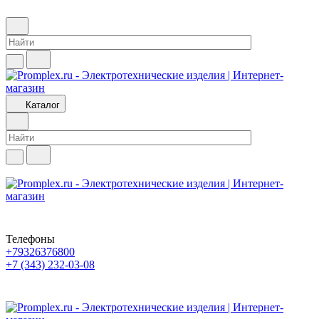
Каталог
Телефоны
+79326376800
+7 (343) 232-03-08