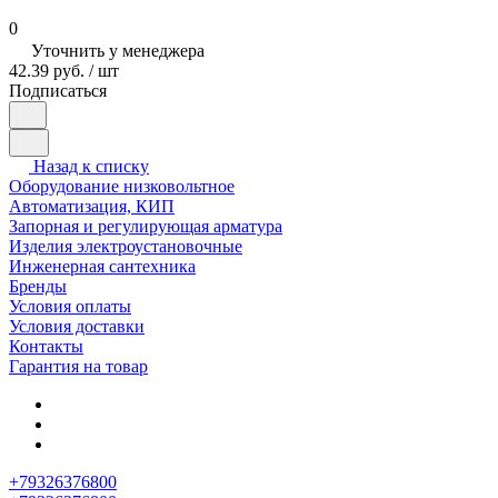
0
Уточнить у менеджера
42.39 руб. / шт
Подписаться
Назад к списку
Оборудование низковольтное
Автоматизация, КИП
Запорная и регулирующая арматура
Изделия электроустановочные
Инженерная сантехника
Бренды
Условия оплаты
Условия доставки
Контакты
Гарантия на товар
+79326376800