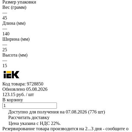
Размер упаковки
Вес (грамм)
—
45
Длина (мм)
—
140
Ширина (мм)
—
25
Высота (мм)
—
15
Код товара:
9728850
Обновлено 05.08.2026
123.15 руб.
/ шт
В корзину
Доступно для получения на 07.08.2026
(776 шт)
Рассчитать доставку
Цена указана с НДС 22%.
Резервирование товара производится на 2...3 дня - сообщите о