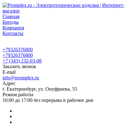
Главная
Бренды
Компания
Контакты
+79326376800
+79326376800
+7 (343) 232-03-08
Заказать звонок
E-mail
info@promplex.ru
Адрес
г. Екатеринбург, ул. Онуфриева, 55
Режим работы
10:00 до 17:00 без перерыва в рабочие дни