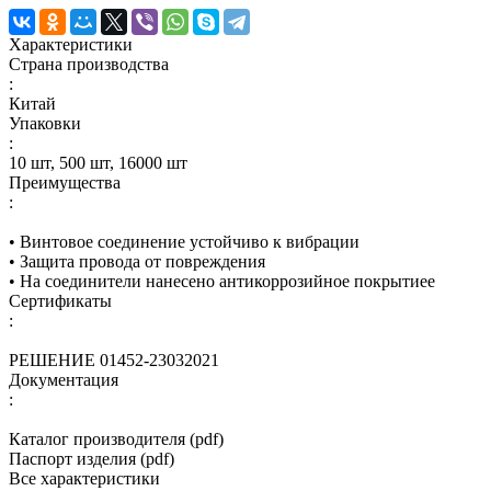
Характеристики
Страна производства
:
Китай
Упаковки
:
10 шт, 500 шт, 16000 шт
Преимущества
:
• Винтовое соединение устойчиво к вибрации
• Защита провода от повреждения
• На соединители нанесено антикоррозийное покрытиее
Сертификаты
:
РЕШЕНИЕ 01452-23032021
Документация
:
Каталог производителя (pdf)
Паспорт изделия (pdf)
Все характеристики