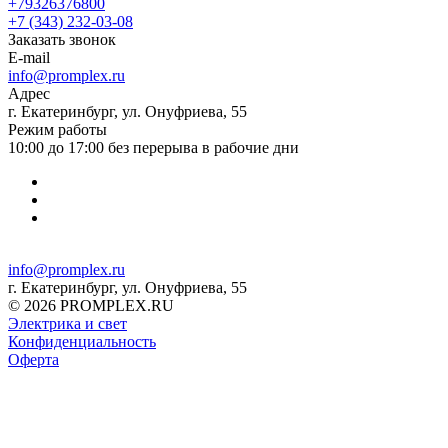
+79326376800
+7 (343) 232-03-08
Заказать звонок
E-mail
info@promplex.ru
Адрес
г. Екатеринбург, ул. Онуфриева, 55
Режим работы
10:00 до 17:00 без перерыва в рабочие дни
info@promplex.ru
г. Екатеринбург, ул. Онуфриева, 55
© 2026 PROMPLEX.RU
Электрика и свет
Конфиденциальность
Оферта