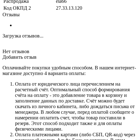
Распродажа
ela66
Код ОКПД 2
27.33.13.120
Отзывы
Загрузка отзывов...
Нет отзывов
Добавить отзыв
Оплачивайте покупки удобным способом. В нашем интернет-
магазине доступно 4 варианта оплаты:
Оплата от юридического лица перечислением на
расчетный счёт. Оптимальный способ формирования
счёта на оплату - это добавление товара в корзину и
заполнение данных по доставке. Счёт можно будет
скачать из личного кабинета, либо дождаться письма от
менеджера. В любом случае, перед оплатой сообщите о
намерении оплатить счет, чтобы товар поставили в
резерв. Этот способ подходит также и для оплаты
физическими лицами.
Оплата платежными картами (либо СБП, QR-код) через