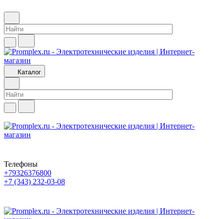
Каталог
Телефоны
+79326376800
+7 (343) 232-03-08