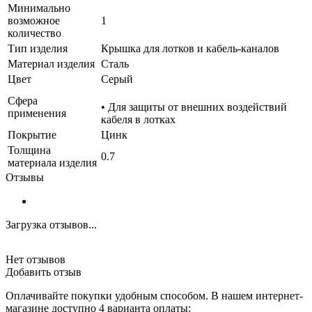
Минимально
возможное
1
количество
Тип изделия
Крышка для лотков и кабель-каналов
Материал изделия
Сталь
Цвет
Серый
Сфера
• Для защиты от внешних воздействий
применения
кабеля в лотках
Покрытие
Цинк
Толщина
0.7
материала изделия
Отзывы
Загрузка отзывов...
Нет отзывов
Добавить отзыв
Оплачивайте покупки удобным способом. В нашем интернет-
магазине доступно 4 варианта оплаты: