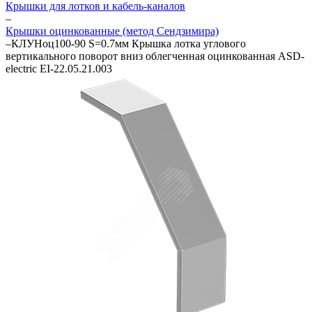
Крышки для лотков и кабель-каналов
–
Крышки оцинкованные (метод Сендзимира)
–
КЛУНоц100-90 S=0.7мм Крышка лотка углового
вертикального поворот вниз облегченная оцинкованная ASD-
electric EI-22.05.21.003