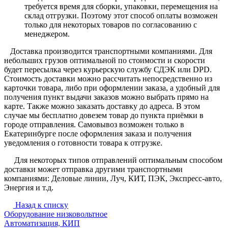
требуется время для сборки, упаковки, перемещения на
склад отгрузки. Поэтому этот способ оплаты возможен
только для некоторых товаров по согласованию с
менеджером.
Доставка производится транспортными компаниями. Для
небольших грузов оптимальной по стоимости и скорости
будет пересылка через курьерскую службу СДЭК или DPD.
Стоимость доставки можно рассчитать непосредственно из
карточки товара, либо при оформлении заказа, а удобный для
получения пункт выдачи заказов можно выбрать прямо на
карте. Также можно заказать доставку до адреса. В этом
случае мы бесплатно довезем товар до пункта приёмки в
городе отправления. Самовывоз возможен только в
Екатеринбурге после оформления заказа и получения
уведомления о готовности товара к отгрузке.
Для некоторых типов отправлений оптимальным способом
доставки может отправка другими транспортными
компаниями: Деловые линии, Луч, КИТ, ПЭК, Экспресс-авто,
Энергия и т.д.
Назад к списку
Оборудование низковольтное
Автоматизация, КИП