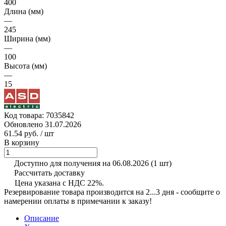
400
Длина (мм)
—
245
Ширина (мм)
—
100
Высота (мм)
—
15
Код товара:
7035842
Обновлено 31.07.2026
61.54 руб.
/ шт
В корзину
Доступно для получения на 06.08.2026
(1 шт)
Рассчитать доставку
Цена указана с НДС 22%.
Резервирование товара производится на 2...3 дня - сообщите о
намерении оплаты в примечании к заказу!
Описание