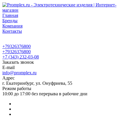
Главная
Бренды
Компания
Контакты
+79326376800
+79326376800
+7 (343) 232-03-08
Заказать звонок
E-mail
info@promplex.ru
Адрес
г. Екатеринбург, ул. Онуфриева, 55
Режим работы
10:00 до 17:00 без перерыва в рабочие дни