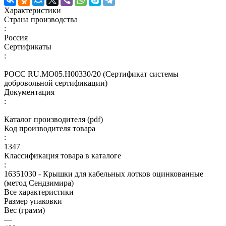
Характеристики
Страна производства
:
Россия
Сертификаты
:
РОСС RU.МО05.Н00330/20 (Сертификат системы
добровольной сертификации)
Документация
:
Каталог производителя (pdf)
Код производителя товара
:
1347
Классификация товара в каталоге
:
16351030 - Крышки для кабельных лотков оцинкованные
(метод Сендзимира)
Все характеристики
Размер упаковки
Вес (грамм)
—