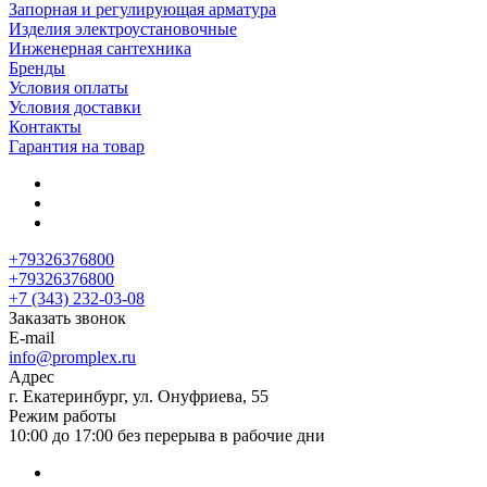
Запорная и регулирующая арматура
Изделия электроустановочные
Инженерная сантехника
Бренды
Условия оплаты
Условия доставки
Контакты
Гарантия на товар
+79326376800
+79326376800
+7 (343) 232-03-08
Заказать звонок
E-mail
info@promplex.ru
Адрес
г. Екатеринбург, ул. Онуфриева, 55
Режим работы
10:00 до 17:00 без перерыва в рабочие дни