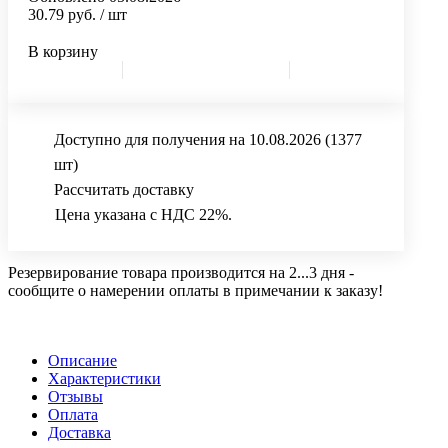
30.79 руб.
/ шт
В корзину
Доступно для получения на 10.08.2026
(1377
шт)
Рассчитать доставку
Цена указана с НДС 22%.
Резервирование товара производится на 2...3 дня -
сообщите о намерении оплаты в примечании к заказу!
Описание
Характеристики
Отзывы
Оплата
Доставка