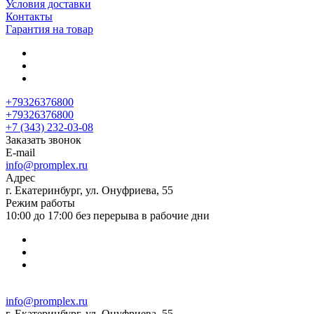
Условия доставки
Контакты
Гарантия на товар
+79326376800
+79326376800
+7 (343) 232-03-08
Заказать звонок
E-mail
info@promplex.ru
Адрес
г. Екатеринбург, ул. Онуфриева, 55
Режим работы
10:00 до 17:00 без перерыва в рабочие дни
info@promplex.ru
г. Екатеринбург, ул. Онуфриева, 55