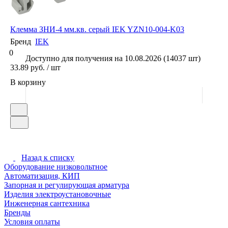
Клемма ЗНИ-4 мм.кв. серый IEK YZN10-004-K03
Бренд
IEK
0
Доступно для получения на 10.08.2026 (14037 шт)
33.89 руб. / шт
В корзину
Назад к списку
Оборудование низковольтное
Автоматизация, КИП
Запорная и регулирующая арматура
Изделия электроустановочные
Инженерная сантехника
Бренды
Условия оплаты