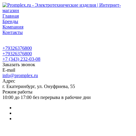
Главная
Бренды
Компания
Контакты
+79326376800
+79326376800
+7 (343) 232-03-08
Заказать звонок
E-mail
info@promplex.ru
Адрес
г. Екатеринбург, ул. Онуфриева, 55
Режим работы
10:00 до 17:00 без перерыва в рабочие дни