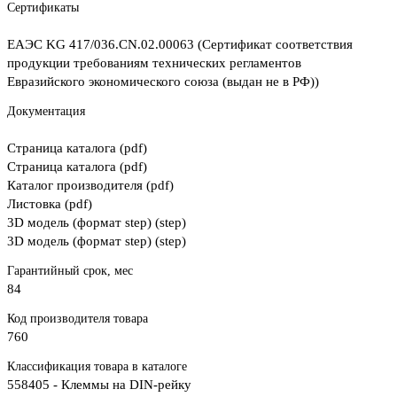
Сертификаты
ЕАЭС KG 417/036.CN.02.00063 (Сертификат соответствия
продукции требованиям технических регламентов
Евразийского экономического союза (выдан не в РФ))
Документация
Страница каталога (pdf)
Страница каталога (pdf)
Каталог производителя (pdf)
Листовка (pdf)
3D модель (формат step) (step)
3D модель (формат step) (step)
Гарантийный срок, мес
84
Код производителя товара
760
Классификация товара в каталоге
558405 - Клеммы на DIN-рейку