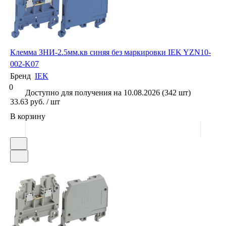
Клемма ЗНИ-2.5мм.кв синяя без маркировки IEK YZN10-
002-K07
Бренд
IEK
0
Доступно для получения на 10.08.2026 (342 шт)
33.63 руб. / шт
В корзину