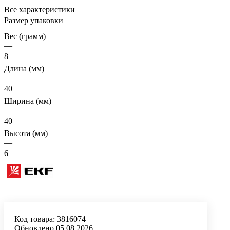
Все характеристики
Размер упаковки
Вес (грамм)
—
8
Длина (мм)
—
40
Ширина (мм)
—
40
Высота (мм)
—
6
Код товара:
3816074
Обновлено 05.08.2026