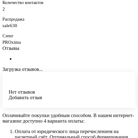
Количество контактов
2
Распродажа
sale630
Сленг
PROxima
Отзывы
Загрузка отзывов...
Нет отзывов
Добавить отзыв
Оплачивайте покупки удобным способом. В нашем интернет-
магазине доступно 4 варианта оплаты:
Оплата от юридического лица перечислением на
расчетный счёт. Оптимальный способ формирования