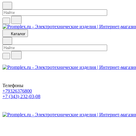
Каталог
Телефоны
+79326376800
+7 (343) 232-03-08