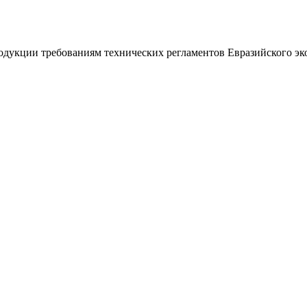
дукции требованиям технических регламентов Евразийского эко