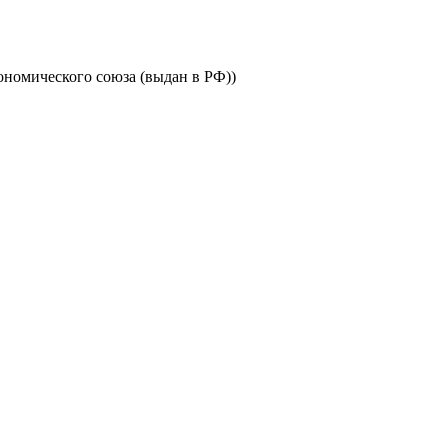
номического союза (выдан в РФ))