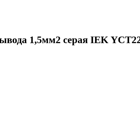
вода 1,5мм2 серая IEK YCT22