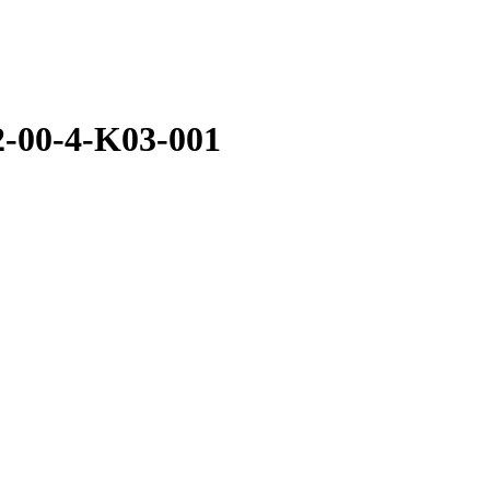
-00-4-K03-001