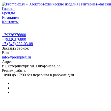
Главная
Бренды
Компания
Контакты
+79326376800
+79326376800
+7 (343) 232-03-08
Заказать звонок
E-mail
info@promplex.ru
Адрес
г. Екатеринбург, ул. Онуфриева, 55
Режим работы
10:00 до 17:00 без перерыва в рабочие дни